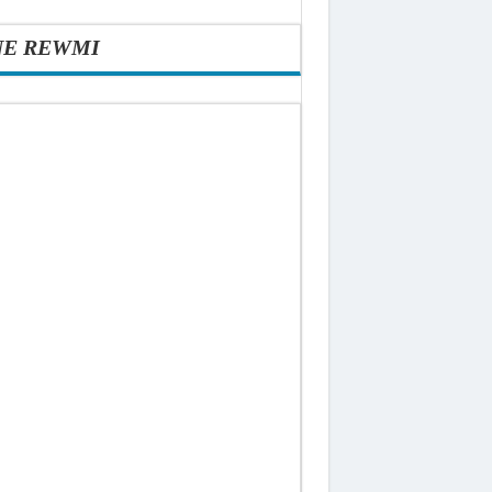
NE REWMI