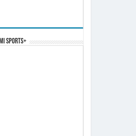
MI SPORTS+