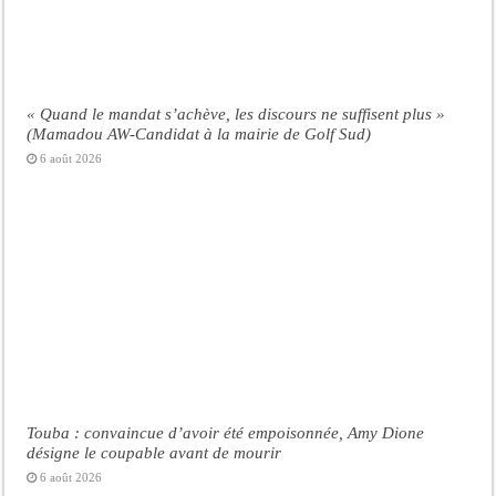
« Quand le mandat s’achève, les discours ne suffisent plus »
(Mamadou AW-Candidat à la mairie de Golf Sud)
6 août 2026
Touba : convaincue d’avoir été empoisonnée, Amy Dione
désigne le coupable avant de mourir
6 août 2026