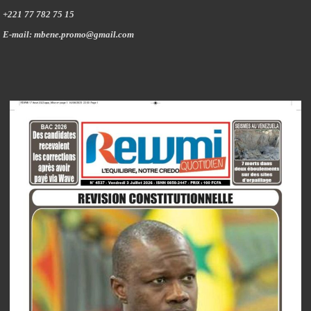
+221 77 782 75 15
E-mail: mbene.promo@gmail.com