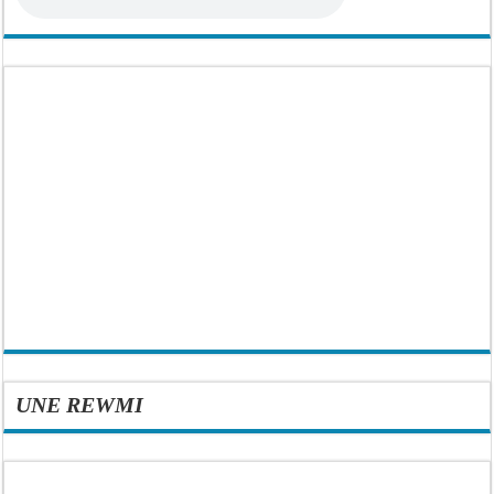
UNE REWMI