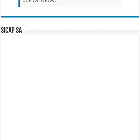
SICAP SA