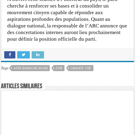
cherche à renforcer ses bases et à consolider un
mouvement citoyen capable de répondre aux
aspirations profondes des populations. Quant au
dialogue national, la responsable de l’ARC annonce que
des concertations internes auront lieu prochainement
pour définir la position officielle du parti.
Tags
ANTA BABACAR NGOM
FDR
GRANDE UNE
Articles similaires