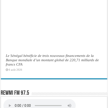
Le Sénégal bénéficie de trois nouveaux financements de la
Banque mondiale d’un montant global de 220,71 milliards de
francs CFA
6 août 2026
Rewmi FM 97.5