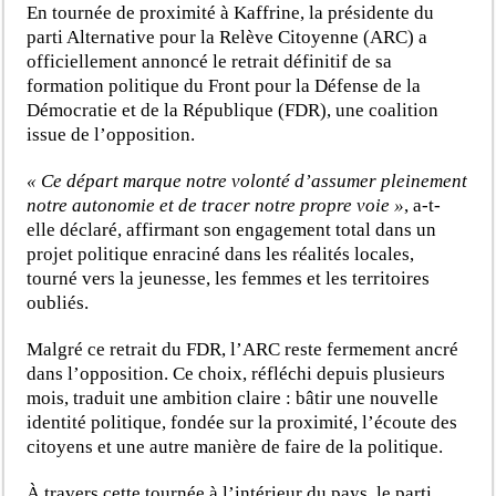
En tournée de proximité à Kaffrine, la présidente du
parti Alternative pour la Relève Citoyenne (ARC) a
officiellement annoncé le retrait définitif de sa
formation politique du Front pour la Défense de la
Démocratie et de la République (FDR), une coalition
issue de l’opposition.
« Ce départ marque notre volonté d’assumer pleinement
notre autonomie et de tracer notre propre voie »
, a-t-
elle déclaré, affirmant son engagement total dans un
projet politique enraciné dans les réalités locales,
tourné vers la jeunesse, les femmes et les territoires
oubliés.
Malgré ce retrait du FDR, l’ARC reste fermement ancré
dans l’opposition. Ce choix, réfléchi depuis plusieurs
mois, traduit une ambition claire : bâtir une nouvelle
identité politique, fondée sur la proximité, l’écoute des
citoyens et une autre manière de faire de la politique.
À travers cette tournée à l’intérieur du pays, le parti