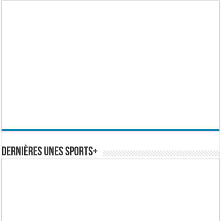
Dernières Unes Sports+