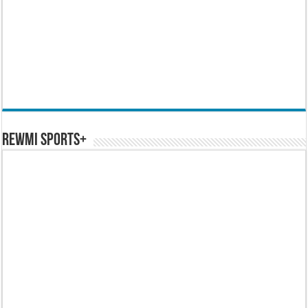
REWMI SPORTS+