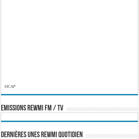
SICAP
EMISSIONS REWMI FM / TV
Dernières Unes Rewmi Quotidien