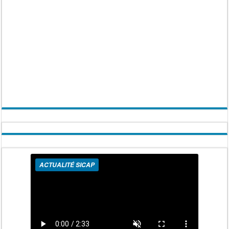
ACTUALITÉ SICAP