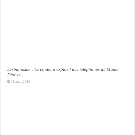
Lesbianisme : Le contenu explosif des téléphones de Mame
Dior et…
31 mars 2026