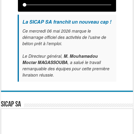
La SICAP SA franchit un nouveau cap !
Ce mercredi 06 mai 2026 marque le
démarrage officiel des activités de l'usine de
béton prêt à l’emploi.
Le Directeur général,
M. Mouhamadou
Moctar MAGASSOUBA
, a salué le travail
remarquable des équipes pour cette première
livraison réussie.
SICAP SA