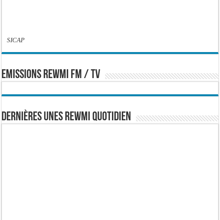
SICAP
EMISSIONS REWMI FM / TV
Dernières Unes Rewmi Quotidien