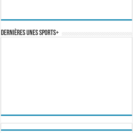
Dernières Unes Sports+