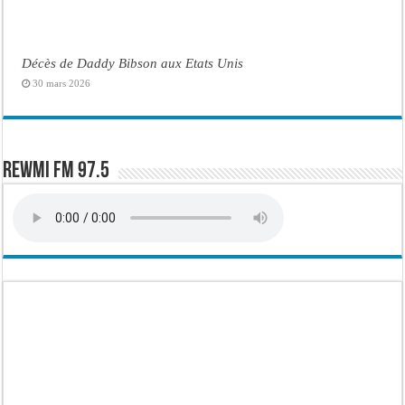
Décès de Daddy Bibson aux Etats Unis
30 mars 2026
Rewmi FM 97.5