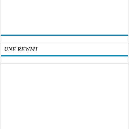
UNE REWMI