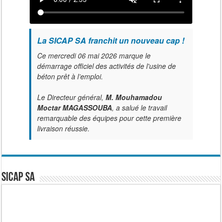
La SICAP SA franchit un nouveau cap !
Ce mercredi 06 mai 2026 marque le
démarrage officiel des activités de l'usine de
béton prêt à l’emploi.
Le Directeur général,
M. Mouhamadou
Moctar MAGASSOUBA
, a salué le travail
remarquable des équipes pour cette première
livraison réussie.
SICAP SA