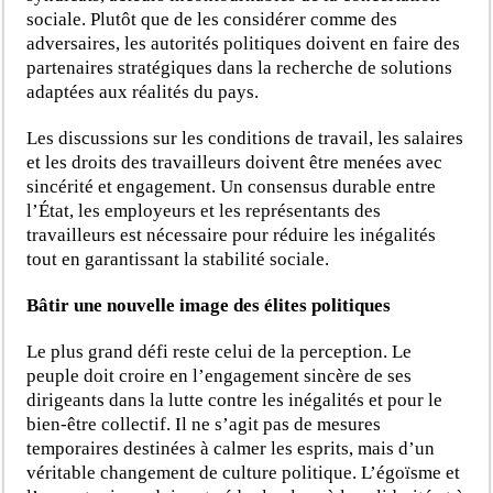
sociale. Plutôt que de les considérer comme des
adversaires, les autorités politiques doivent en faire des
partenaires stratégiques dans la recherche de solutions
adaptées aux réalités du pays.
Les discussions sur les conditions de travail, les salaires
et les droits des travailleurs doivent être menées avec
sincérité et engagement. Un consensus durable entre
l’État, les employeurs et les représentants des
travailleurs est nécessaire pour réduire les inégalités
tout en garantissant la stabilité sociale.
Bâtir une nouvelle image des élites politiques
Le plus grand défi reste celui de la perception. Le
peuple doit croire en l’engagement sincère de ses
dirigeants dans la lutte contre les inégalités et pour le
bien-être collectif. Il ne s’agit pas de mesures
temporaires destinées à calmer les esprits, mais d’un
véritable changement de culture politique. L’égoïsme et