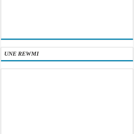
UNE REWMI