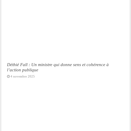
Déthié Fall : Un ministre qui donne sens et cohérence à
l’action publique
4 novembre 2025