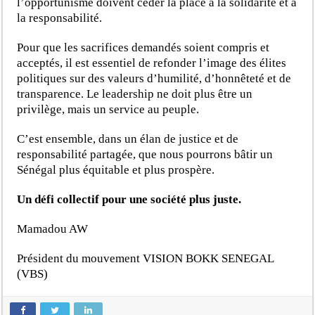
l’opportunisme doivent céder la place à la solidarité et à
la responsabilité.
Pour que les sacrifices demandés soient compris et
acceptés, il est essentiel de refonder l’image des élites
politiques sur des valeurs d’humilité, d’honnêteté et de
transparence. Le leadership ne doit plus être un
privilège, mais un service au peuple.
C’est ensemble, dans un élan de justice et de
responsabilité partagée, que nous pourrons bâtir un
Sénégal plus équitable et plus prospère.
Un défi collectif pour une société plus juste.
Mamadou AW
Président du mouvement VISION BOKK SENEGAL
(VBS)