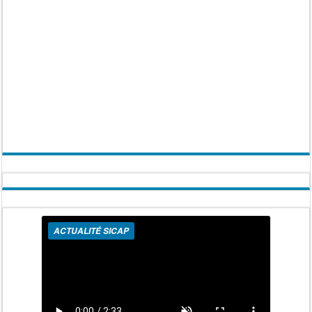
ACTUALITÉ SICAP