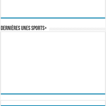
Dernières Unes Sports+