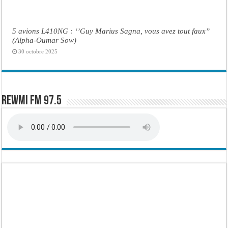
5 avions L410NG : ‘’Guy Marius Sagna, vous avez tout faux’’
(Alpha-Oumar Sow)
30 octobre 2025
Rewmi FM 97.5