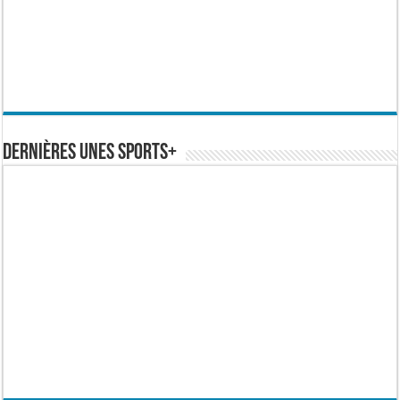
Dernières Unes Sports+