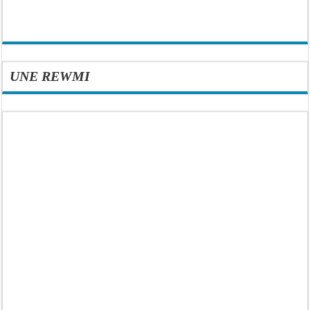
UNE REWMI