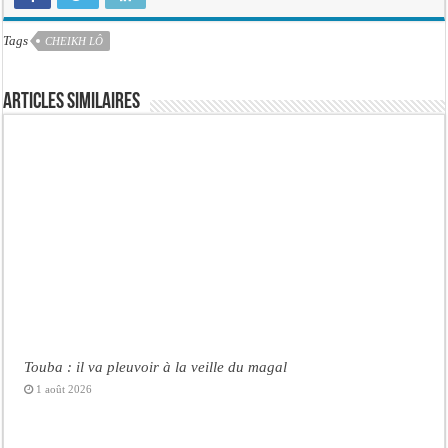
Tags
CHEIKH LÔ
Articles similaires
Touba : il va pleuvoir à la veille du magal
1 août 2026