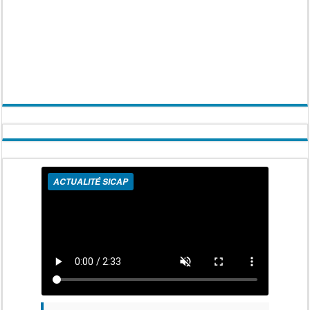
ACTUALITÉ SICAP