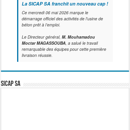
La SICAP SA franchit un nouveau cap !
Ce mercredi 06 mai 2026 marque le
démarrage officiel des activités de l'usine de
béton prêt à l’emploi.
Le Directeur général,
M. Mouhamadou
Moctar MAGASSOUBA
, a salué le travail
remarquable des équipes pour cette première
livraison réussie.
SICAP SA