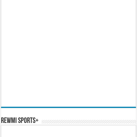
REWMI SPORTS+