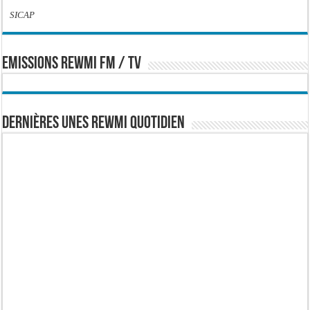
SICAP
EMISSIONS REWMI FM / TV
Dernières Unes Rewmi Quotidien