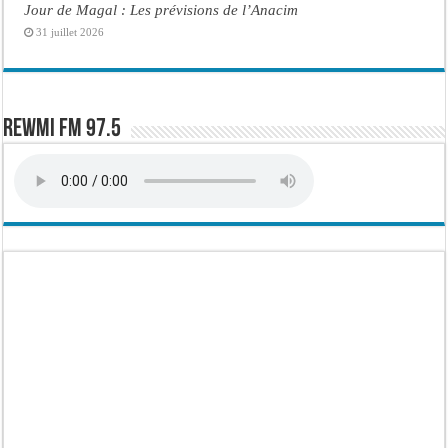
Jour de Magal : Les prévisions de l’Anacim
31 juillet 2026
Rewmi FM 97.5