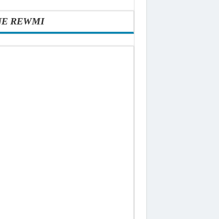
NE REWMI