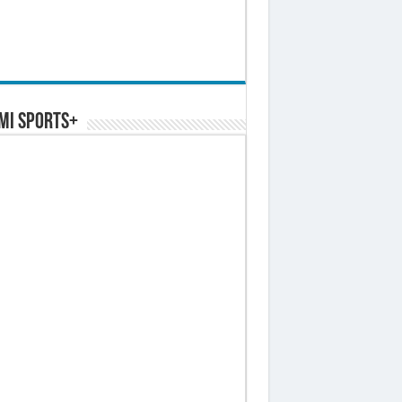
MI SPORTS+