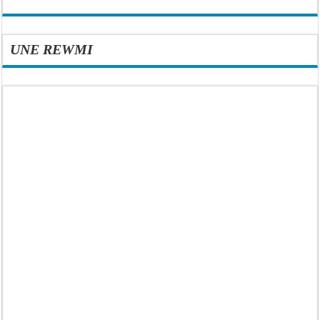
UNE REWMI