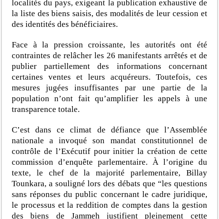
localités du pays, exigeant la publication exhaustive de
la liste des biens saisis, des modalités de leur cession et
des identités des bénéficiaires.
Face à la pression croissante, les autorités ont été
contraintes de relâcher les 26 manifestants arrêtés et de
publier partiellement des informations concernant
certaines ventes et leurs acquéreurs. Toutefois, ces
mesures jugées insuffisantes par une partie de la
population n’ont fait qu’amplifier les appels à une
transparence totale.
C’est dans ce climat de défiance que l’Assemblée
nationale a invoqué son mandat constitutionnel de
contrôle de l’Exécutif pour initier la création de cette
commission d’enquête parlementaire. À l’origine du
texte, le chef de la majorité parlementaire, Billay
Tounkara, a souligné lors des débats que “les questions
sans réponses du public concernant le cadre juridique,
le processus et la reddition de comptes dans la gestion
des biens de Jammeh justifient pleinement cette