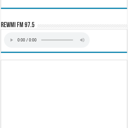
Rewmi FM 97.5