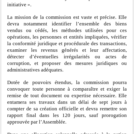
initiative ».
La mission de la commission est vaste et précise. Elle
devra notamment identifier l’ensemble des biens
vendus ou cédés, les méthodes utilisées pour ces
opérations, les personnes et entités impliquées, vérifier
la conformité juridique et procédurale des transactions,
examiner les revenus générés et leur affectation,
détecter d’éventuelles irrégularités ou actes de
corruption, et proposer des mesures juridiques ou
administratives adéquates.
Dotée de pouvoirs étendus, la commission pourra
convoquer toute personne à comparaître et exiger la
remise de tout document ou expertise nécessaire. Elle
entamera ses travaux dans un délai de sept jours à
compter de sa création officielle et devra remettre son
rapport final dans les 120 jours, sauf prorogation
approuvée par l’Assemblée.