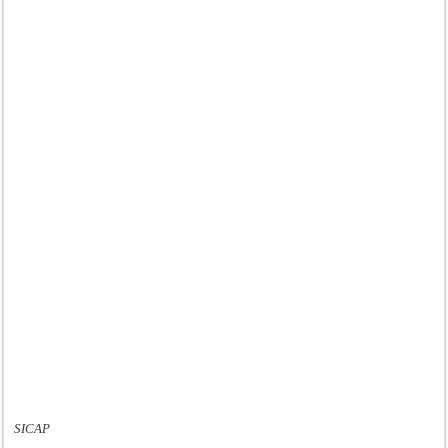
SICAP