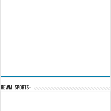
REWMI SPORTS+