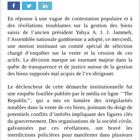
En réponse à une vague de contestation populaire et à
des révélations troublantes sur la gestion des biens
saisis de l’ancien président Yahya A. J. J. Jammeh,
l’Assemblée nationale gambienne a adopté, ce mercredi,
une motion instituant un comité spécial de sélection
chargé d’enquêter sur la vente et la cession de ces
actifs. La décision marque un tournant majeur dans la
quête de transparence et de justice autour de la gestion
des biens supposés mal acquis de l’ex-dirigeant.
Le déclencheur de cette démarche institutionnelle fut
une enquête fouillée publiée par le média en ligne ‘’The
Republic’’, qui a mis en lumière des irrégularités
notables dans la vente de ces biens, pointant du doigt de
potentiels conflits d’intérêts impliquant des figures clés
du gouvernement. Des organisations de la société civile,
galvanisées par ces révélations, ont bravé les
interdictions policières pour manifester dans plusieurs