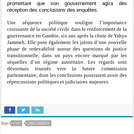
promettant que son gouvernement agira dès
réception des conclusions des enquêtes.
Une séquence politique souligne l’importance
croissante de la société civile dans le renforcement de la
gouvernance en Gambie, six ans après la chute de Yahya
Jammeh. Elle pose également les jalons d’une nouvelle
phase de redevabilité autour des questions de justice
transitionnelle, dans un pays encore marqué par les
séquelles d’un régime autoritaire. Les regards sont
désormais tournés vers la future commission
parlementaire, dont les conclusions pourraient avoir des
répercussions politiques et judiciaires majeures.
Tags
UNE
YAYA JAMMEH