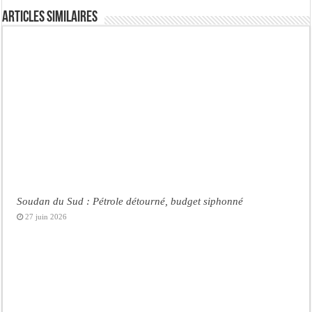
Articles similaires
Soudan du Sud : Pétrole détourné, budget siphonné
27 juin 2026