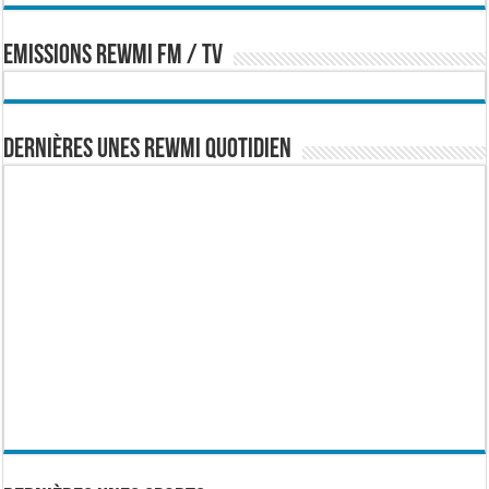
EMISSIONS REWMI FM / TV
Dernières Unes Rewmi Quotidien