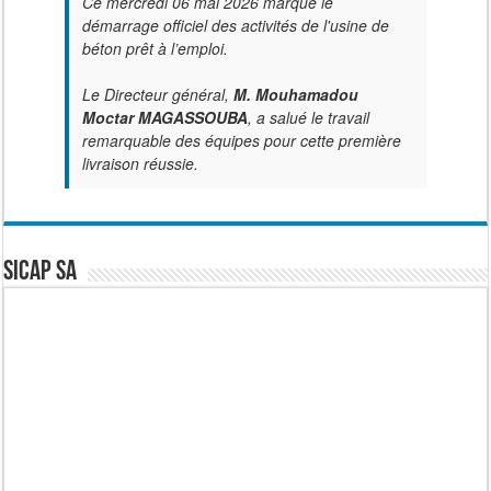
Ce mercredi 06 mai 2026 marque le
démarrage officiel des activités de l'usine de
béton prêt à l’emploi.
Le Directeur général,
M. Mouhamadou
Moctar MAGASSOUBA
, a salué le travail
remarquable des équipes pour cette première
livraison réussie.
SICAP SA