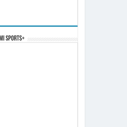
MI SPORTS+