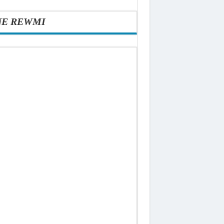
NE REWMI