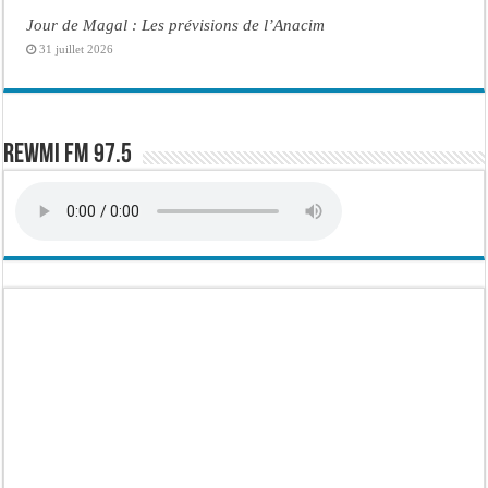
Jour de Magal : Les prévisions de l’Anacim
31 juillet 2026
Rewmi FM 97.5