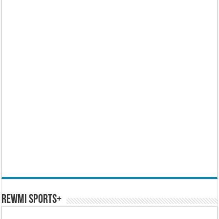
REWMI SPORTS+