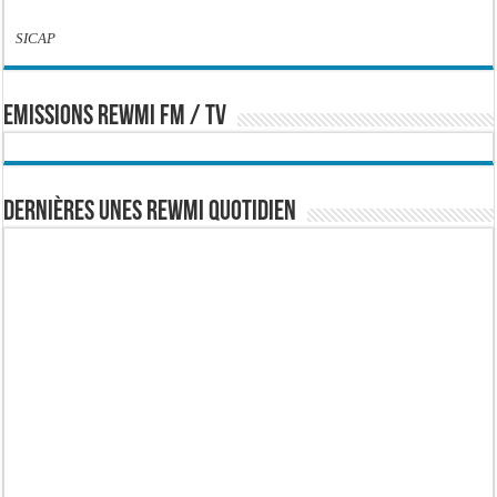
SICAP
EMISSIONS REWMI FM / TV
Dernières Unes Rewmi Quotidien