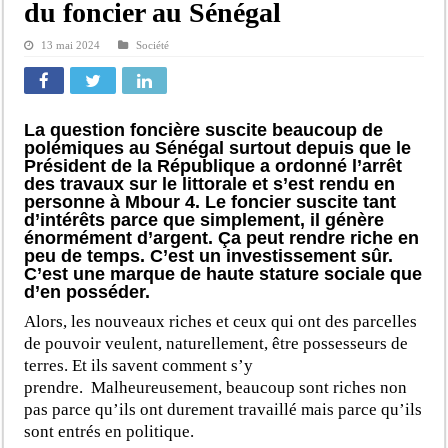
du foncier au Sénégal
13 mai 2024
Société
La question foncière suscite beaucoup de
polémiques au Sénégal surtout depuis que le
Président de la République a ordonné l’arrêt
des travaux sur le littorale et s’est rendu en
personne à Mbour 4. Le foncier suscite tant
d’intérêts parce que simplement, il génère
énormément d’argent. Ça peut rendre riche en
peu de temps. C’est un investissement sûr.
C’est une marque de haute stature sociale que
d’en posséder.
Alors, les nouveaux riches et ceux qui ont des parcelles
de pouvoir veulent, naturellement, être possesseurs de
terres. Et ils savent comment s’y
prendre.
Malheureusement, beaucoup sont riches non
pas parce qu’ils ont durement travaillé mais parce qu’ils
sont entrés en politique.