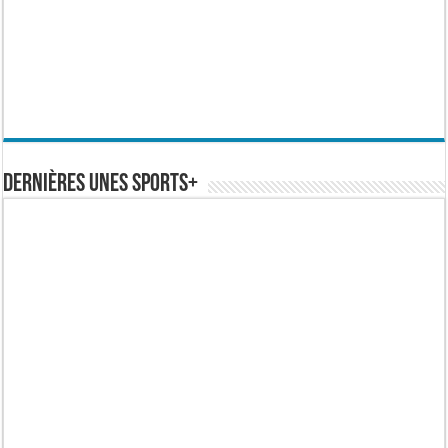
Dernières Unes Sports+