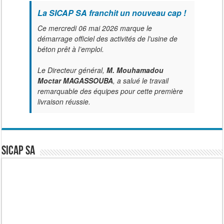
La SICAP SA franchit un nouveau cap !
Ce mercredi 06 mai 2026 marque le
démarrage officiel des activités de l'usine de
béton prêt à l’emploi.
Le Directeur général,
M. Mouhamadou
Moctar MAGASSOUBA
, a salué le travail
remarquable des équipes pour cette première
livraison réussie.
SICAP SA