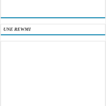
UNE REWMI