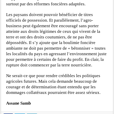
surtout par des réformes foncières adaptées.
Les paysans doivent pouvoir bénéficier de titres
officiels de possession. Et parallèlement, l’agro-
business peut également être encouragé sans porter
atteinte aux droits légitimes de ceux qui vivent de la
terre et ont des droits coutumiers, de ne pas être
dépossédés. Il s’y ajoute que la boulimie foncière
ambiante ne doit pas permettre de « bétonniser » toutes
les localités du pays en agressant l’environnement juste
pour permettre à certains de faire du profit. En clair, la
rupture doit commencer par la terre nourricière.
Ne serait-ce que pour rendre crédibles les politiques
agricoles futures. Mais cela demande beaucoup de
courage et de détermination étant entendu que les
dommages collatéraux pourraient être assez sérieux.
Assane Samb