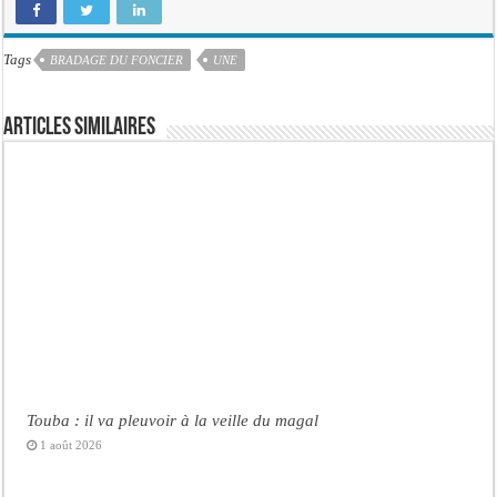
Tags
BRADAGE DU FONCIER
UNE
Articles similaires
Touba : il va pleuvoir à la veille du magal
1 août 2026