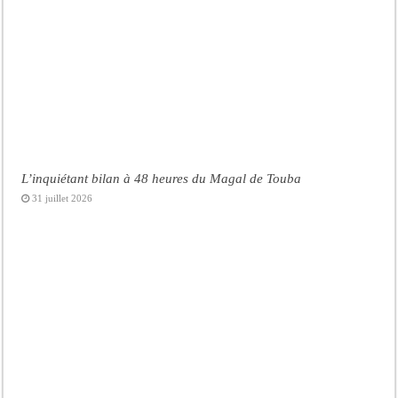
L’inquiétant bilan à 48 heures du Magal de Touba
31 juillet 2026