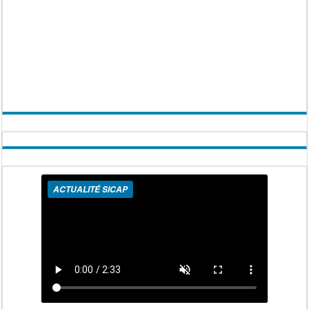
ACTUALITÉ SICAP