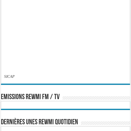
SICAP
EMISSIONS REWMI FM / TV
Dernières Unes Rewmi Quotidien