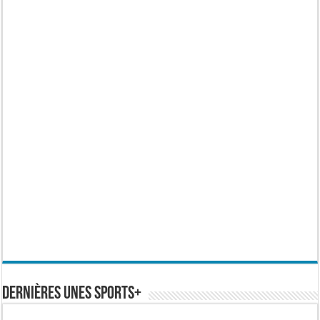
Dernières Unes Sports+