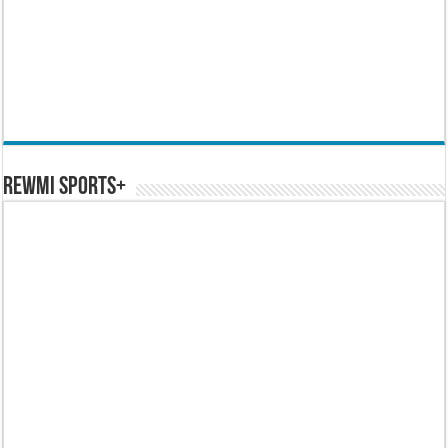
REWMI SPORTS+