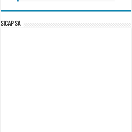
SICAP SA