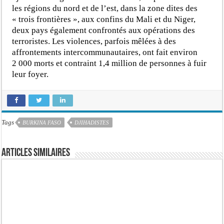
les régions du nord et de l’est, dans la zone dites des
« trois frontières », aux confins du Mali et du Niger,
deux pays également confrontés aux opérations des
terroristes. Les violences, parfois mêlées à des
affrontements intercommunautaires, ont fait environ
2 000 morts et contraint 1,4 million de personnes à fuir
leur foyer.
Tags
BURKINA FASO
DJIHADISTES
Articles similaires