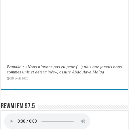
Bamako : «Nous n’avons pas eu peur (…) plus que jamais nous
sommes unis et déterminés», assure Abdoulaye Maïga
28 avril 2026
Rewmi FM 97.5