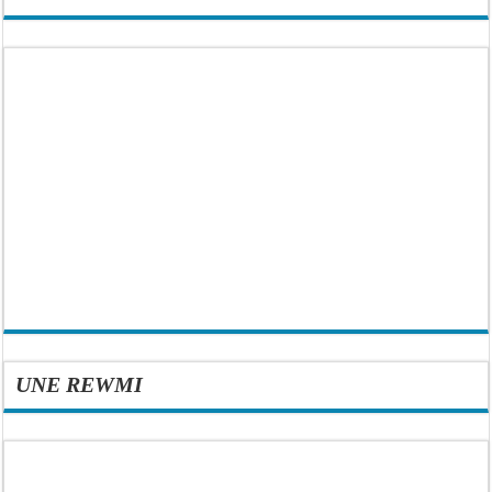
UNE REWMI