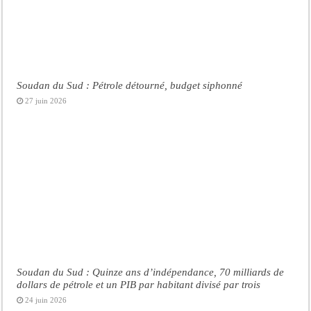
Soudan du Sud : Pétrole détourné, budget siphonné
27 juin 2026
Soudan du Sud : Quinze ans d’indépendance, 70 milliards de
dollars de pétrole et un PIB par habitant divisé par trois
24 juin 2026