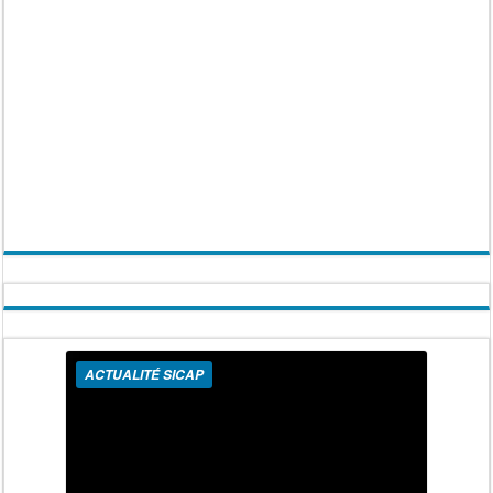
ACTUALITÉ SICAP