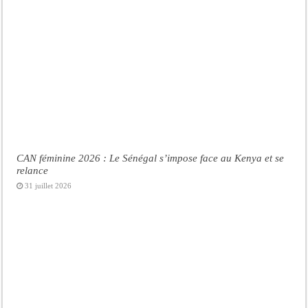
CAN féminine 2026 : Le Sénégal s’impose face au Kenya et se
relance
31 juillet 2026