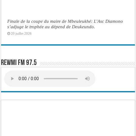
Finale de la coupe du maire de Mbeuleukhé: L’Asc Diamono
s’adjuge le trophée au dépend de Deukeundo.
20 juillet 2026
Rewmi FM 97.5