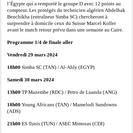
l’Égypte qui a remporté le groupe D avec 12 points au
compteur. Les protégés du technicien algérien Abdelhak
Benchikha (entraîneur Simba SC) chercheront à
surprendre à domicile ceux du Suisse Marcel Koller
avant le match retour prévu dans une semaine au Caire.
Programme 1/4 de finale aller
Vendredi 29 mars 2024
18h00
Simba SC (TAN) / Al-Ahly (EGYP)
Samedi 30 mars 2024
13h00
TP Mazembe (RDC) / Petro de Luanda (ANG)
18h00
Young Africans (TAN) / Mamelodi Sundowns
(ADS)
21h00
ES Tunis (TUN) / ASEC Mimosas (CDI)