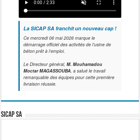
La SICAP SA franchit un nouveau cap !
Ce mercredi 06 mai 2026 marque le
démarrage officiel des activités de l'usine de
béton prêt à l’emploi.
Le Directeur général,
M. Mouhamadou
Moctar MAGASSOUBA
, a salué le travail
remarquable des équipes pour cette première
livraison réussie.
SICAP SA