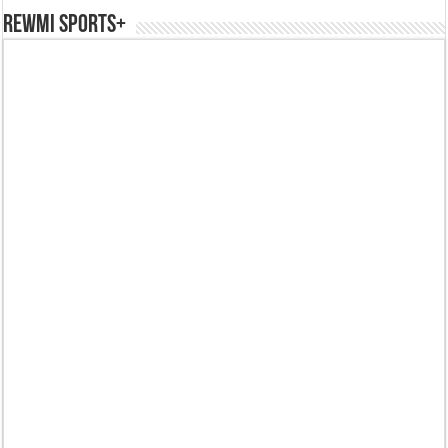
REWMI SPORTS+