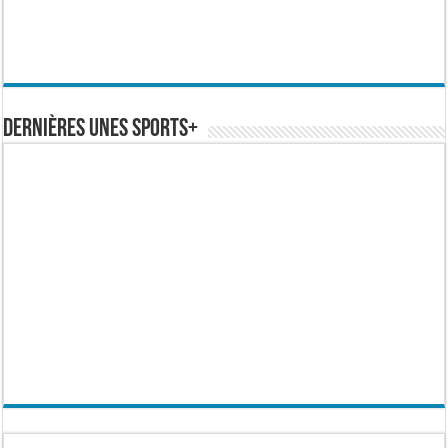
Dernières Unes Sports+