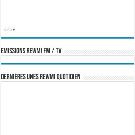
SICAP
EMISSIONS REWMI FM / TV
Dernières Unes Rewmi Quotidien