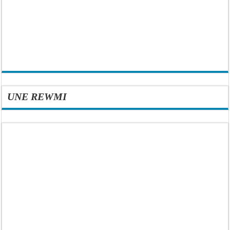
UNE REWMI