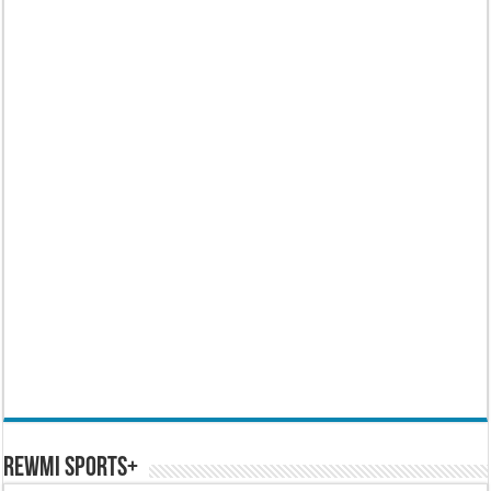
REWMI SPORTS+