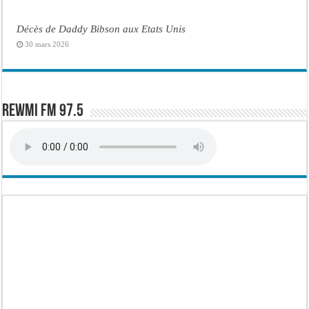
Décès de Daddy Bibson aux Etats Unis
30 mars 2026
Rewmi FM 97.5