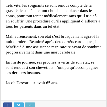
Très vite, les soignants se sont rendus compte de la
gravité de son état et ont choisi de le placer dans le
coma, pour tout tenter médicalement sans qu’il n’ait à
en souffrir. Une procédure qu’ils appliquent d’ailleurs à
tous les patients dans un tel état.
Malheureusement, son état s’est brusquement agravé la
nuit dernière. Réanimé après deux arrêts cardiaques, il a
bénéficié d’une assistance respiratoire avant de sombrer
progressivement dans une mort cérébrale.
En fin de journée, ses proches, avertis de son état, se
sont rendus à son chevet. Ils n’ont pu qu’accompagner
ses derniers instants.
Jacob Desvarieux avait 65 ans.