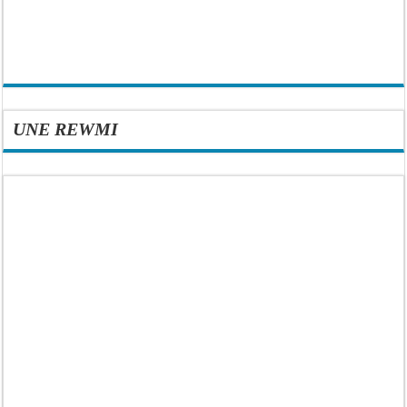
UNE REWMI