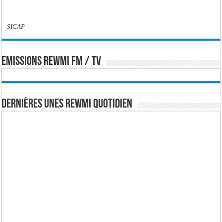
SICAP
EMISSIONS REWMI FM / TV
Dernières Unes Rewmi Quotidien