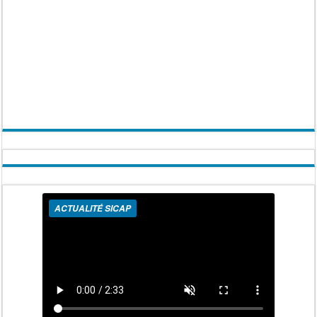
ACTUALITÉ SICAP