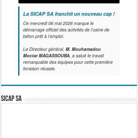
La SICAP SA franchit un nouveau cap !
Ce mercredi 06 mai 2026 marque le
démarrage officiel des activités de l'usine de
béton prêt à l’emploi.
Le Directeur général,
M. Mouhamadou
Moctar MAGASSOUBA
, a salué le travail
remarquable des équipes pour cette première
livraison réussie.
SICAP SA