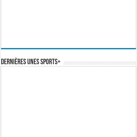
Dernières Unes Sports+