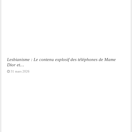
Lesbianisme : Le contenu explosif des téléphones de Mame
Dior et…
31 mars 2026