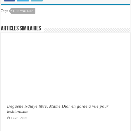
Tags
GRANDE UNE
Articles similaires
Déguène Ndiaye libre, Mame Dior en garde à vue pour
lesbianisme
1 avril 2026