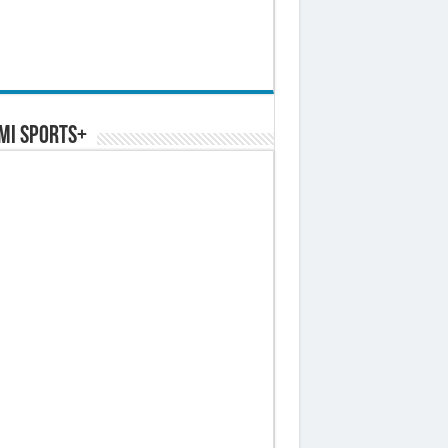
MI SPORTS+