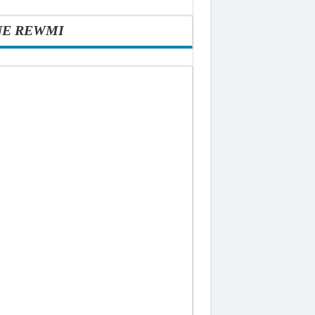
NE REWMI