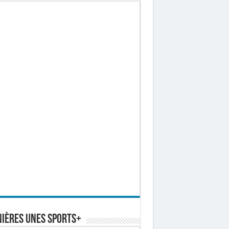
ières Unes Sports+