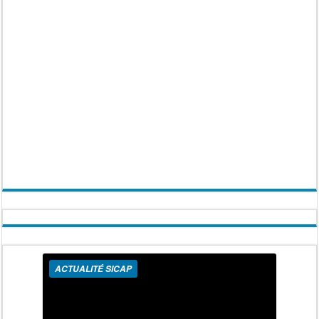
ACTUALITÉ SICAP