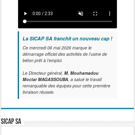
La SICAP SA franchit un nouveau cap !
Ce mercredi 06 mai 2026 marque le
démarrage officiel des activités de l'usine de
béton prêt à l’emploi.
Le Directeur général,
M. Mouhamadou
Moctar MAGASSOUBA
, a salué le travail
remarquable des équipes pour cette première
livraison réussie.
SICAP SA