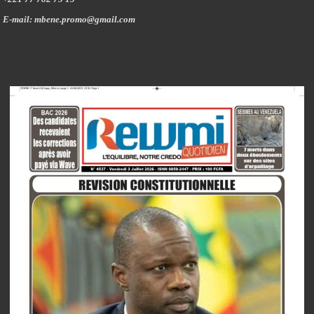
E-mail: mbene.promo@gmail.com