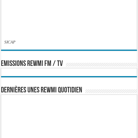
SICAP
EMISSIONS REWMI FM / TV
Dernières Unes Rewmi Quotidien