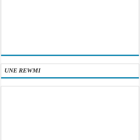
UNE REWMI