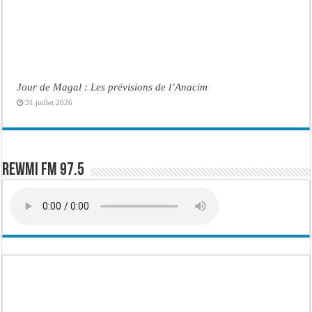
Jour de Magal : Les prévisions de l’Anacim
31 juillet 2026
Rewmi FM 97.5