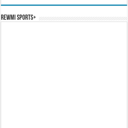
REWMI SPORTS+