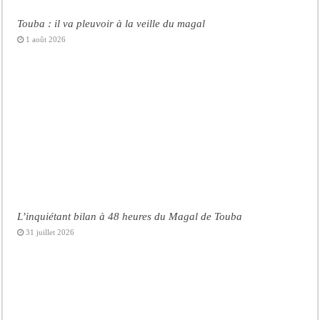
Touba : il va pleuvoir à la veille du magal
1 août 2026
L’inquiétant bilan à 48 heures du Magal de Touba
31 juillet 2026