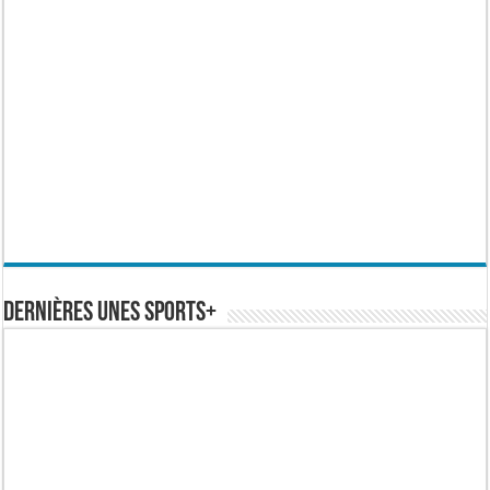
Dernières Unes Sports+