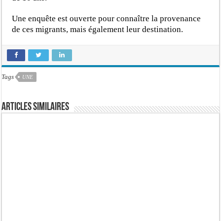
Une enquête est ouverte pour connaître la provenance
de ces migrants, mais également leur destination.
Tags
UNE
Articles similaires