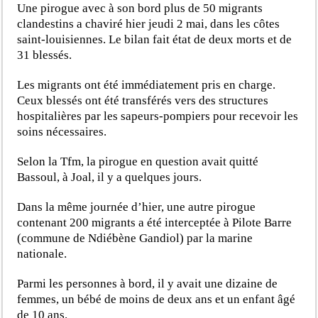
Une pirogue avec à son bord plus de 50 migrants
clandestins a chaviré hier jeudi 2 mai, dans les côtes
saint-louisiennes. Le bilan fait état de deux morts et de
31 blessés.
Les migrants ont été immédiatement pris en charge.
Ceux blessés ont été transférés vers des structures
hospitalières par les sapeurs-pompiers pour recevoir les
soins nécessaires.
Selon la Tfm, la pirogue en question avait quitté
Bassoul, à Joal, il y a quelques jours.
Dans la même journée d’hier, une autre pirogue
contenant 200 migrants a été interceptée à Pilote Barre
(commune de Ndiébène Gandiol) par la marine
nationale.
Parmi les personnes à bord, il y avait une dizaine de
femmes, un bébé de moins de deux ans et un enfant âgé
de 10 ans.