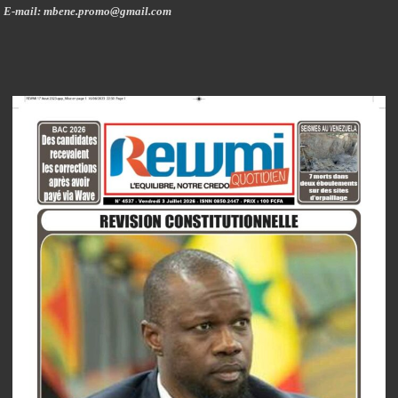
E-mail: mbene.promo@gmail.com