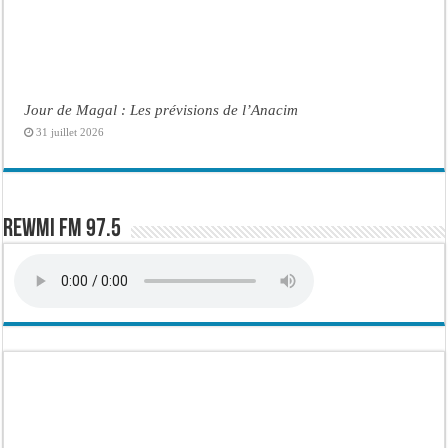
Jour de Magal : Les prévisions de l’Anacim
31 juillet 2026
Rewmi FM 97.5