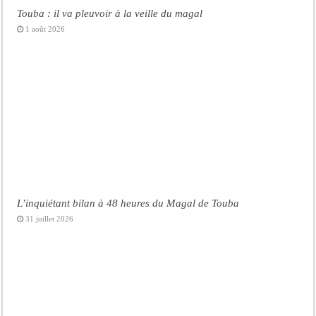
Touba : il va pleuvoir à la veille du magal
1 août 2026
L’inquiétant bilan à 48 heures du Magal de Touba
31 juillet 2026