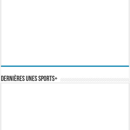
Dernières Unes Sports+