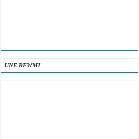
UNE REWMI