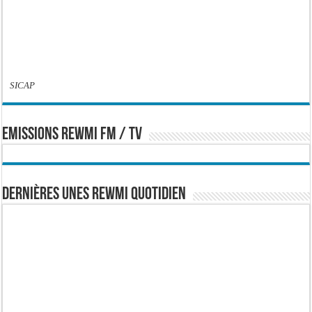
SICAP
EMISSIONS REWMI FM / TV
Dernières Unes Rewmi Quotidien