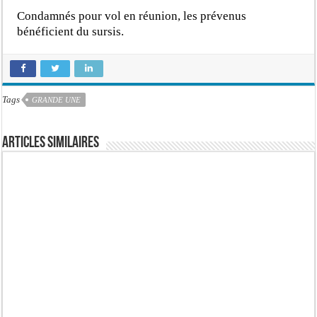
Condamnés pour vol en réunion, les prévenus
bénéficient du sursis.
Tags
GRANDE UNE
Articles similaires