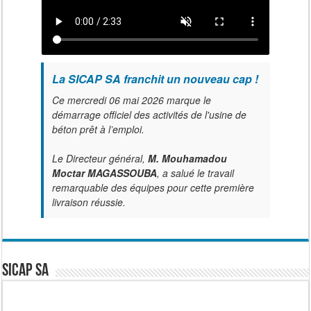
La SICAP SA franchit un nouveau cap !
Ce mercredi 06 mai 2026 marque le
démarrage officiel des activités de l'usine de
béton prêt à l’emploi.
Le Directeur général,
M. Mouhamadou
Moctar MAGASSOUBA
, a salué le travail
remarquable des équipes pour cette première
livraison réussie.
SICAP SA