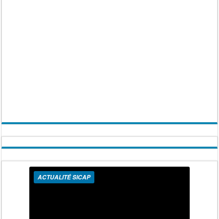
ACTUALITÉ SICAP