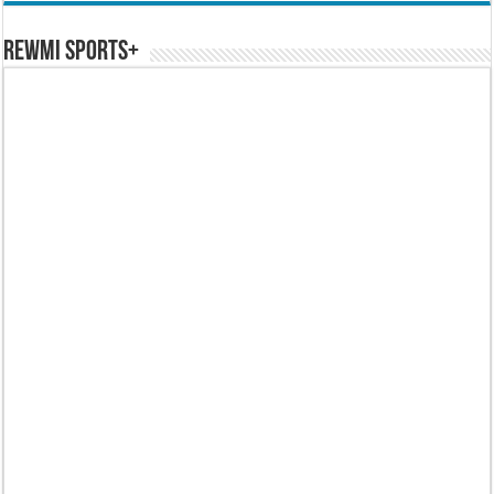
REWMI SPORTS+