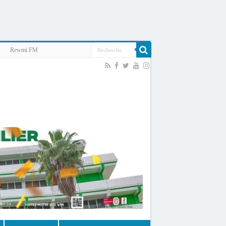
Rewmi FM