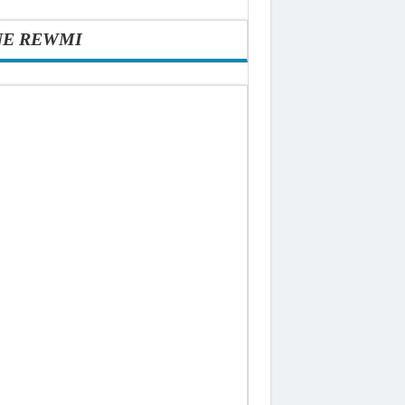
NE REWMI