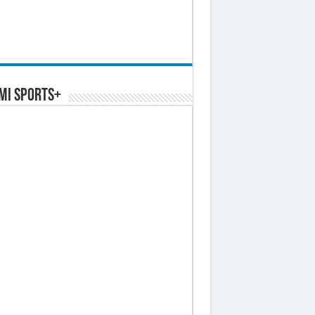
MI SPORTS+