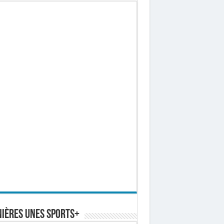
ières Unes Sports+