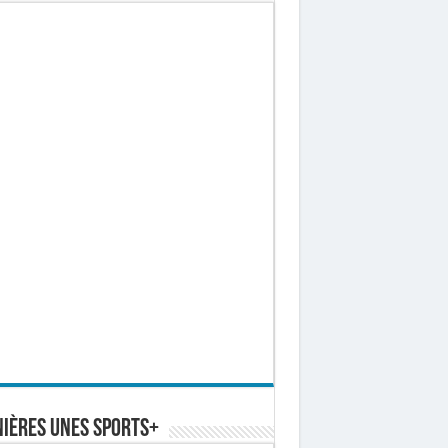
ières Unes Sports+