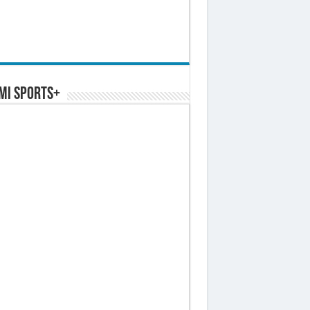
MI SPORTS+