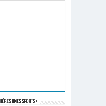
ières Unes Sports+