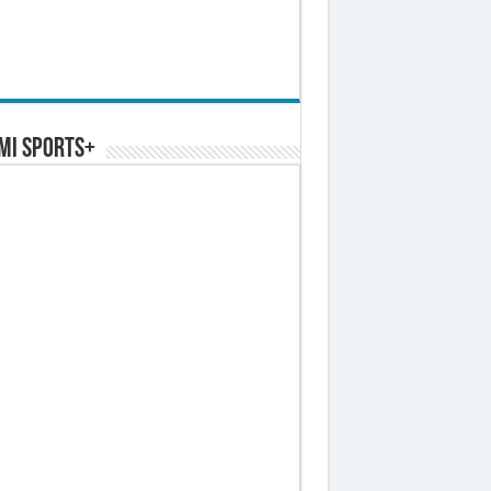
MI SPORTS+