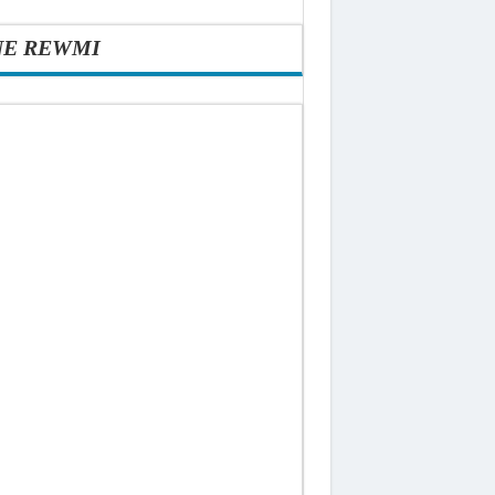
NE REWMI