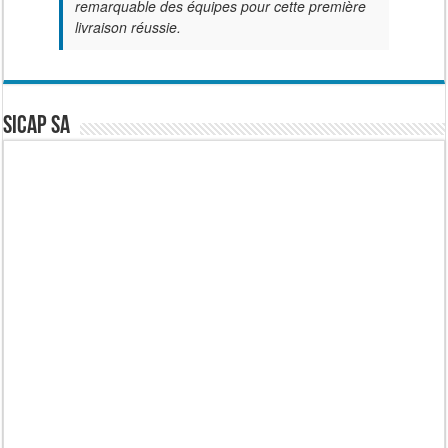
remarquable des équipes pour cette première
livraison réussie.
SICAP SA