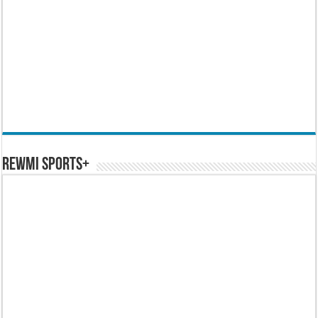
REWMI SPORTS+