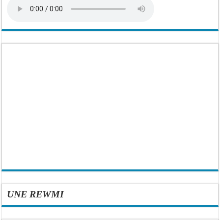
UNE REWMI