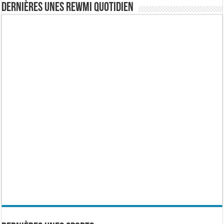
Dernières Unes Rewmi Quotidien