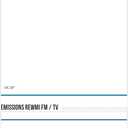
SICAP
EMISSIONS REWMI FM / TV