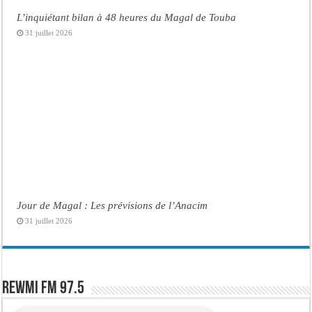
L’inquiétant bilan à 48 heures du Magal de Touba
31 juillet 2026
Jour de Magal : Les prévisions de l’Anacim
31 juillet 2026
Rewmi FM 97.5