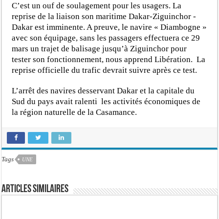
C’est un ouf de soulagement pour les usagers. La
reprise de la liaison son maritime Dakar-Ziguinchor -
Dakar est imminente. A preuve, le navire « Diambogne »
avec son équipage, sans les passagers effectuera ce 29
mars un trajet de balisage jusqu’à Ziguinchor pour
tester son fonctionnement, nous apprend Libération. La
reprise officielle du trafic devrait suivre après ce test.
L’arrêt des navires desservant Dakar et la capitale du
Sud du pays avait ralenti les activités économiques de
la région naturelle de la Casamance.
Tags
UNE
Articles similaires