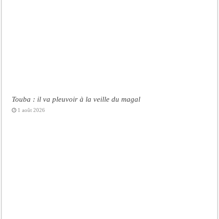
Touba : il va pleuvoir à la veille du magal
1 août 2026