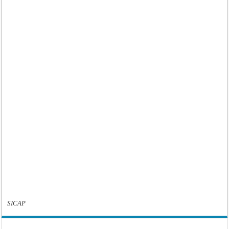
SICAP