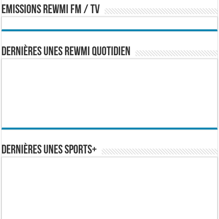
EMISSIONS REWMI FM / TV
Dernières Unes Rewmi Quotidien
Dernières Unes Sports+