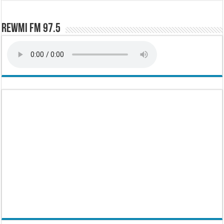
Rewmi FM 97.5