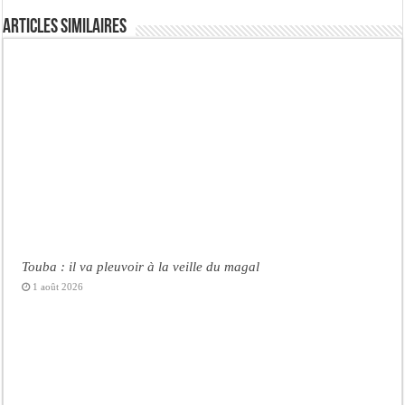
Articles similaires
Touba : il va pleuvoir à la veille du magal
1 août 2026