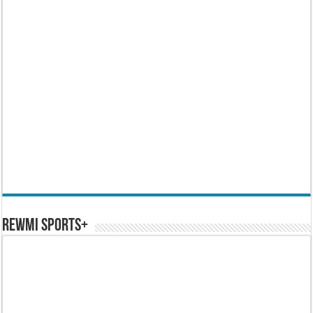
REWMI SPORTS+