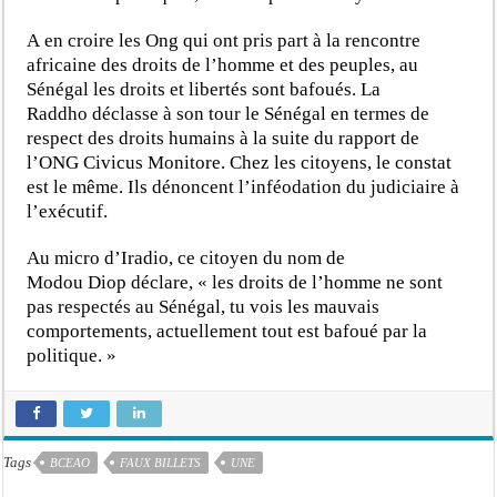
A en croire les Ong qui ont pris part à la rencontre
africaine des droits de l’homme et des peuples, au
Sénégal les droits et libertés sont bafoués. La
Raddho déclasse à son tour le Sénégal en termes de
respect des droits humains à la suite du rapport de
l’ONG Civicus Monitore. Chez les citoyens, le constat
est le même. Ils dénoncent l’inféodation du judiciaire à
l’exécutif.
Au micro d’Iradio, ce citoyen du nom de
Modou Diop déclare, « les droits de l’homme ne sont
pas respectés au Sénégal, tu vois les mauvais
comportements, actuellement tout est bafoué par la
politique. »
Tags
BCEAO
FAUX BILLETS
UNE