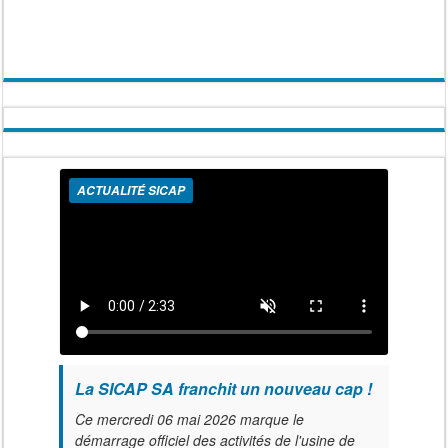
ACTUALITÉ SICAP
La SICAP SA franchit un nouveau cap !
Ce mercredi 06 mai 2026 marque le
démarrage officiel des activités de l'usine de