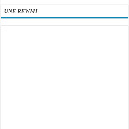
UNE REWMI