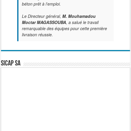
béton prêt à l’emploi.
Le Directeur général,
M. Mouhamadou
Moctar MAGASSOUBA
, a salué le travail
remarquable des équipes pour cette première
livraison réussie.
SICAP SA