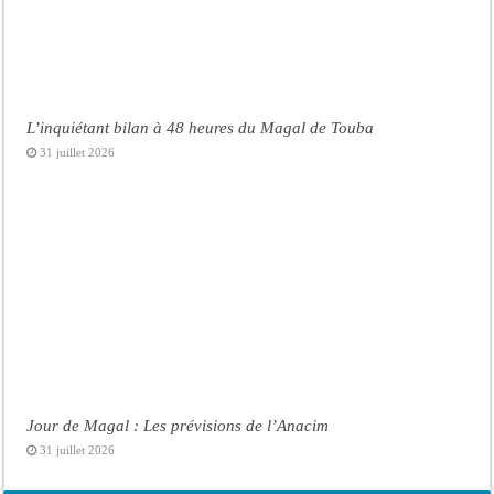
L’inquiétant bilan à 48 heures du Magal de Touba
31 juillet 2026
Jour de Magal : Les prévisions de l’Anacim
31 juillet 2026