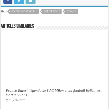
Tags
COUPE DU SÉNÉGAL
FÉRUS FOOT
JARAAF
Articles similaires
Franco Baresi, légende de l’AC Milan et du football italien, est
mort à 66 ans
31 juillet 2026