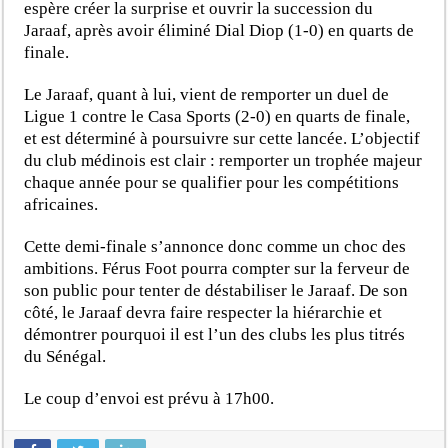
espère créer la surprise et ouvrir la succession du
Jaraaf, après avoir éliminé Dial Diop (1-0) en quarts de
finale.
Le Jaraaf, quant à lui, vient de remporter un duel de
Ligue 1 contre le Casa Sports (2-0) en quarts de finale,
et est déterminé à poursuivre sur cette lancée. L’objectif
du club médinois est clair : remporter un trophée majeur
chaque année pour se qualifier pour les compétitions
africaines.
Cette demi-finale s’annonce donc comme un choc des
ambitions. Férus Foot pourra compter sur la ferveur de
son public pour tenter de déstabiliser le Jaraaf. De son
côté, le Jaraaf devra faire respecter la hiérarchie et
démontrer pourquoi il est l’un des clubs les plus titrés
du Sénégal.
Le coup d’envoi est prévu à 17h00.