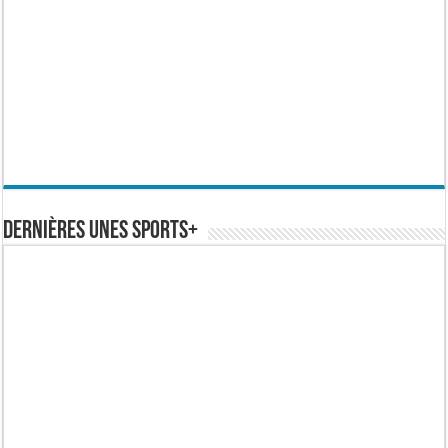
Dernières Unes Sports+