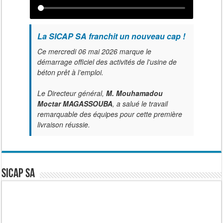
La SICAP SA franchit un nouveau cap !
Ce mercredi 06 mai 2026 marque le
démarrage officiel des activités de l'usine de
béton prêt à l’emploi.
Le Directeur général,
M. Mouhamadou
Moctar MAGASSOUBA
, a salué le travail
remarquable des équipes pour cette première
livraison réussie.
SICAP SA