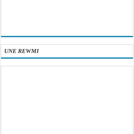
UNE REWMI