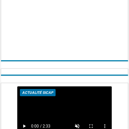
ACTUALITÉ SICAP