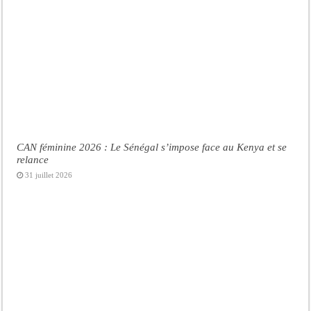
CAN féminine 2026 : Le Sénégal s’impose face au Kenya et se
relance
31 juillet 2026