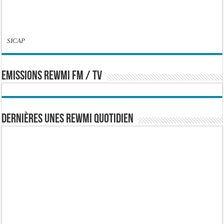
SICAP
EMISSIONS REWMI FM / TV
Dernières Unes Rewmi Quotidien