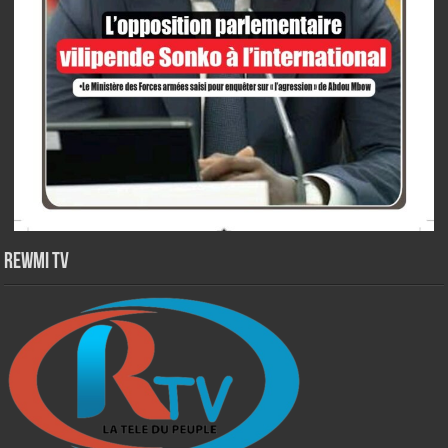
Rewmi TV