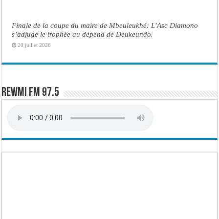
Finale de la coupe du maire de Mbeuleukhé: L’Asc Diamono
s’adjuge le trophée au dépend de Deukeundo.
20 juillet 2026
Rewmi FM 97.5