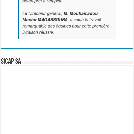
béton prêt à l’emploi.
Le Directeur général,
M. Mouhamadou
Moctar MAGASSOUBA
, a salué le travail
remarquable des équipes pour cette première
livraison réussie.
SICAP SA