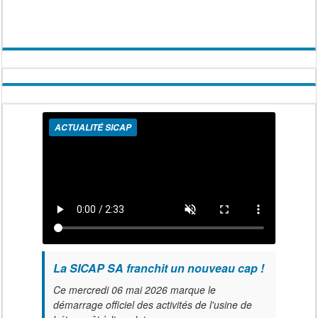
ACTUALITÉ SICAP
La SICAP SA franchit un nouveau cap !
Ce mercredi 06 mai 2026 marque le
démarrage officiel des activités de l'usine de