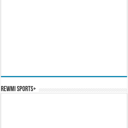
REWMI SPORTS+