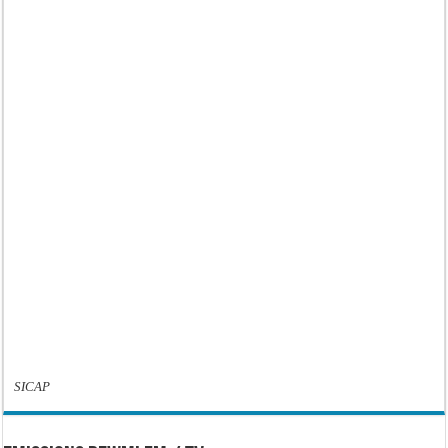
SICAP