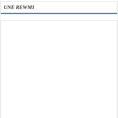
UNE REWMI