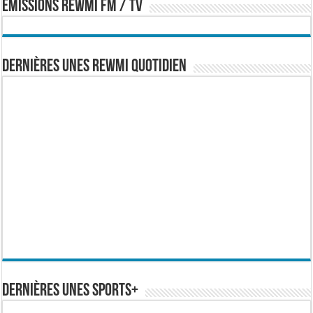
EMISSIONS REWMI FM / TV
Dernières Unes Rewmi Quotidien
Dernières Unes Sports+