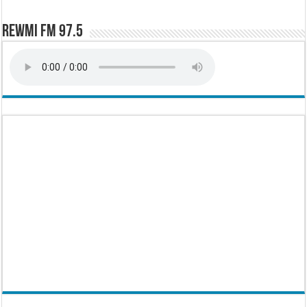
Rewmi FM 97.5