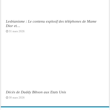
Lesbianisme : Le contenu explosif des téléphones de Mame
Dior et…
31 mars 2026
Décès de Daddy Bibson aux Etats Unis
30 mars 2026