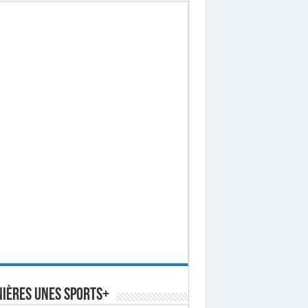
ières Unes Sports+