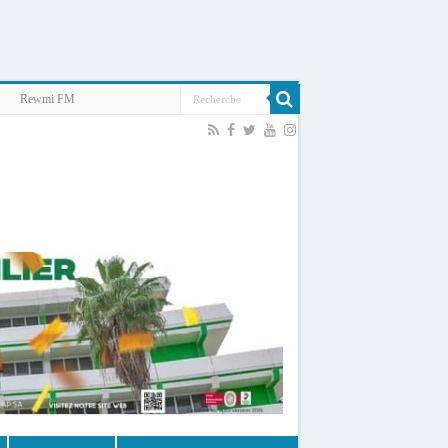
Rewmi FM