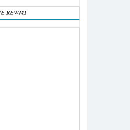
NE REWMI