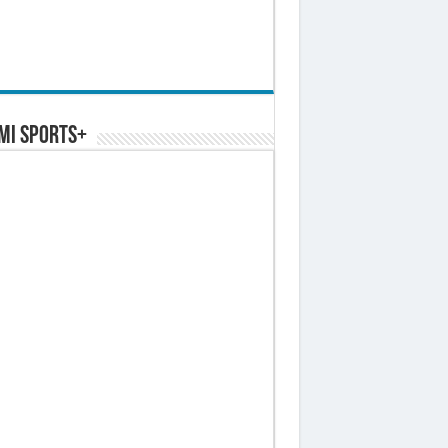
MI SPORTS+