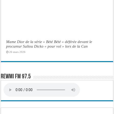
Mame Dior de la série « Bété Bété » déférée devant le
procureur Saliou Dicko « pour vol » lors de la Can
26 mars 2026
Rewmi FM 97.5