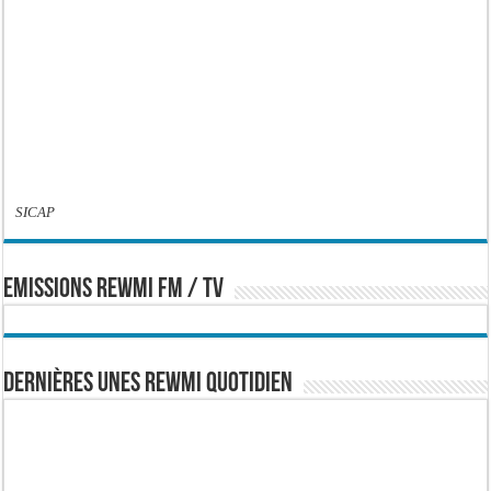
SICAP
EMISSIONS REWMI FM / TV
Dernières Unes Rewmi Quotidien