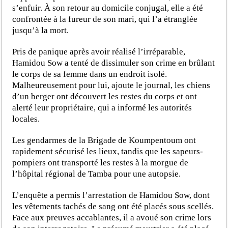
s’enfuir. À son retour au domicile conjugal, elle a été
confrontée à la fureur de son mari, qui l’a étranglée
jusqu’à la mort.
Pris de panique après avoir réalisé l’irréparable,
Hamidou Sow a tenté de dissimuler son crime en brûlant
le corps de sa femme dans un endroit isolé.
Malheureusement pour lui, ajoute le journal, les chiens
d’un berger ont découvert les restes du corps et ont
alerté leur propriétaire, qui a informé les autorités
locales.
Les gendarmes de la Brigade de Koumpentoum ont
rapidement sécurisé les lieux, tandis que les sapeurs-
pompiers ont transporté les restes à la morgue de
l’hôpital régional de Tamba pour une autopsie.
L’enquête a permis l’arrestation de Hamidou Sow, dont
les vêtements tachés de sang ont été placés sous scellés.
Face aux preuves accablantes, il a avoué son crime lors