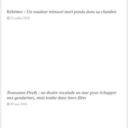
Kébémer : Un soudeur retrouvé mort pendu dans sa chambre
25 juillet 2026
Tivaouane-Peulh : un dealer escalade un mur pour échapper
aux gendarmes, mais tombe dans leurs filets
30 mai 2026