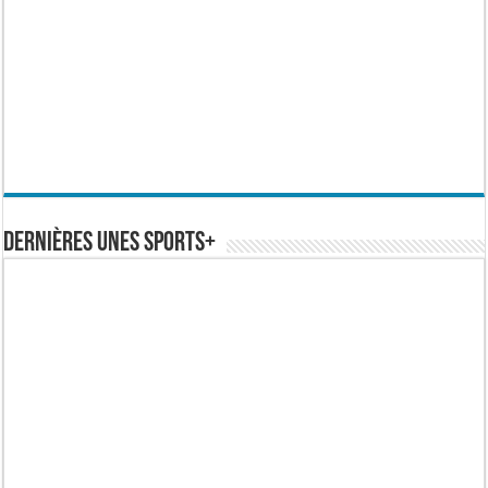
Dernières Unes Sports+