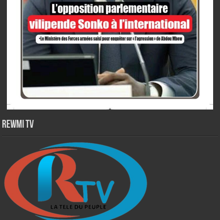
Rewmi TV