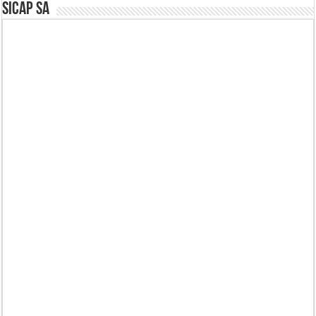
SICAP SA