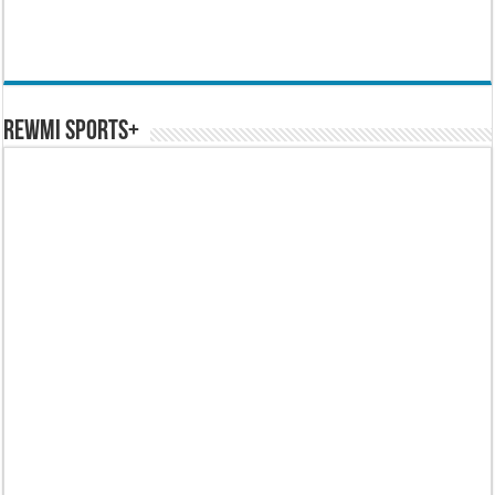
REWMI SPORTS+