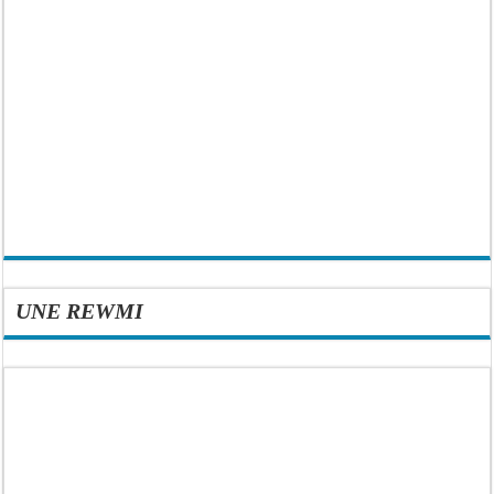
UNE REWMI