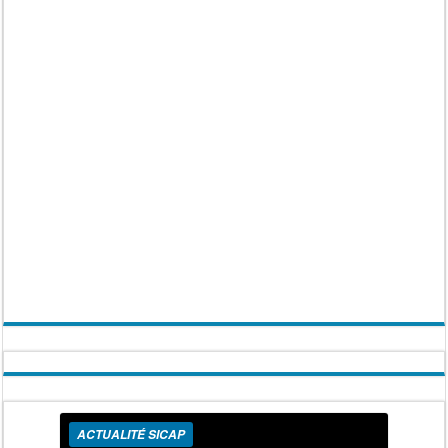
ACTUALITÉ SICAP