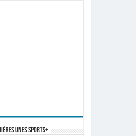
ières Unes Sports+