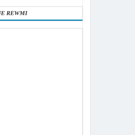
NE REWMI