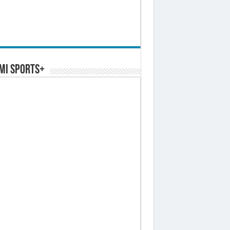
MI SPORTS+