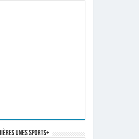
ières Unes Sports+