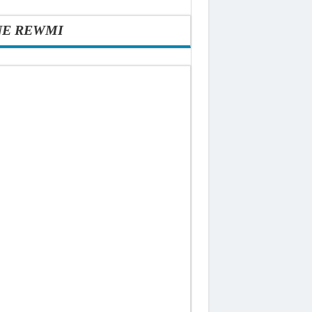
NE REWMI