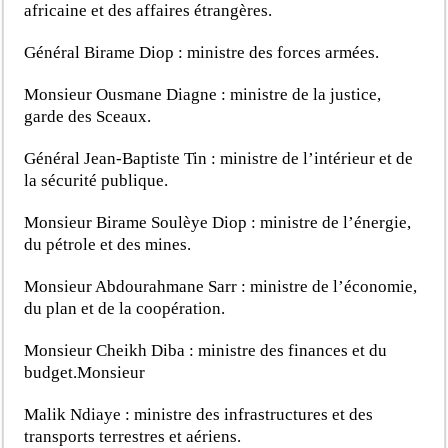
africaine et des affaires étrangères.
Général Birame Diop : ministre des forces armées.
Monsieur Ousmane Diagne : ministre de la justice,
garde des Sceaux.
Général Jean-Baptiste Tin : ministre de l’intérieur et de
la sécurité publique.
Monsieur Birame Soulèye Diop : ministre de l’énergie,
du pétrole et des mines.
Monsieur Abdourahmane Sarr : ministre de l’économie,
du plan et de la coopération.
Monsieur Cheikh Diba : ministre des finances et du
budget.Monsieur
Malik Ndiaye : ministre des infrastructures et des
transports terrestres et aériens.