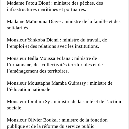
Madame Fatou Diouf : ministre des pêches, des
infrastructures maritimes et portuaires.
Madame Maïmouna Diaye : ministre de la famille et des
solidarités.
Monsieur Yankoba Diemi : ministre du travail, de
l’emploi et des relations avec les institutions.
Monsieur Balla Moussa Fofana : ministre de
l’urbanisme, des collectivités territoriales et de
l’aménagement des territoires.
Monsieur Moustapha Mamba Guirassy : ministre de
l’éducation nationale.
Monsieur Ibrahim Sy : ministre de la santé et de l’action
sociale.
Monsieur Olivier Boukal : ministre de la fonction
publique et de la réforme du service public.