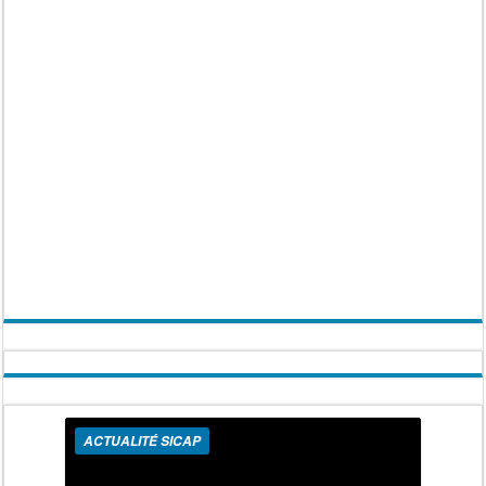
ACTUALITÉ SICAP