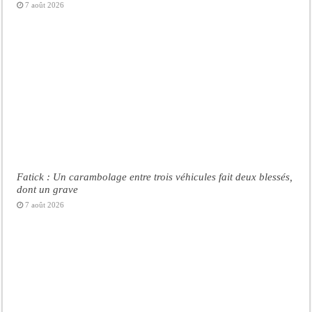
7 août 2026
Fatick : Un carambolage entre trois véhicules fait deux blessés,
dont un grave
7 août 2026