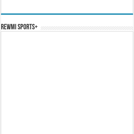
REWMI SPORTS+