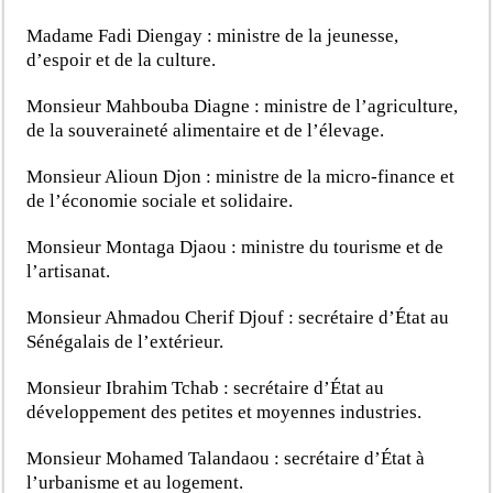
Madame Fadi Diengay : ministre de la jeunesse,
d’espoir et de la culture.
Monsieur Mahbouba Diagne : ministre de l’agriculture,
de la souveraineté alimentaire et de l’élevage.
Monsieur Alioun Djon : ministre de la micro-finance et
de l’économie sociale et solidaire.
Monsieur Montaga Djaou : ministre du tourisme et de
l’artisanat.
Monsieur Ahmadou Cherif Djouf : secrétaire d’État au
Sénégalais de l’extérieur.
Monsieur Ibrahim Tchab : secrétaire d’État au
développement des petites et moyennes industries.
Monsieur Mohamed Talandaou : secrétaire d’État à
l’urbanisme et au logement.