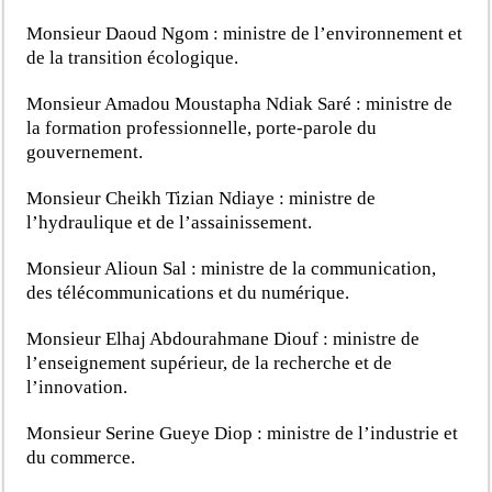
Monsieur Daoud Ngom : ministre de l’environnement et
de la transition écologique.
Monsieur Amadou Moustapha Ndiak Saré : ministre de
la formation professionnelle, porte-parole du
gouvernement.
Monsieur Cheikh Tizian Ndiaye : ministre de
l’hydraulique et de l’assainissement.
Monsieur Alioun Sal : ministre de la communication,
des télécommunications et du numérique.
Monsieur Elhaj Abdourahmane Diouf : ministre de
l’enseignement supérieur, de la recherche et de
l’innovation.
Monsieur Serine Gueye Diop : ministre de l’industrie et
du commerce.