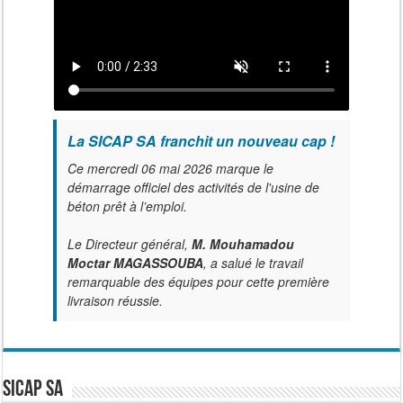
La SICAP SA franchit un nouveau cap !
Ce mercredi 06 mai 2026 marque le
démarrage officiel des activités de l'usine de
béton prêt à l’emploi.
Le Directeur général,
M. Mouhamadou
Moctar MAGASSOUBA
, a salué le travail
remarquable des équipes pour cette première
livraison réussie.
SICAP SA