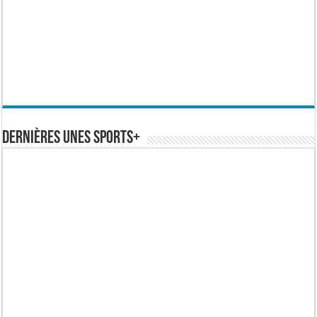
Dernières Unes Sports+