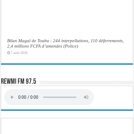
Bilan Magal de Touba : 244 interpellations, 110 déferrements,
2,4 millions FCFA d’amendes (Police)
7 août 2026
Rewmi FM 97.5