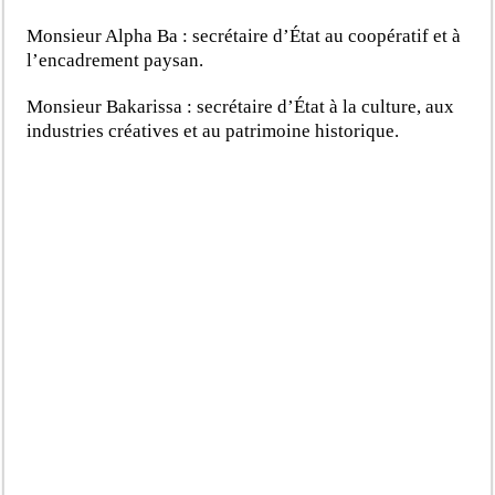
Monsieur Alpha Ba : secrétaire d’État au coopératif et à
l’encadrement paysan.
Monsieur Bakarissa : secrétaire d’État à la culture, aux
industries créatives et au patrimoine historique.