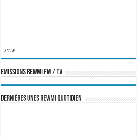
SICAP
EMISSIONS REWMI FM / TV
Dernières Unes Rewmi Quotidien