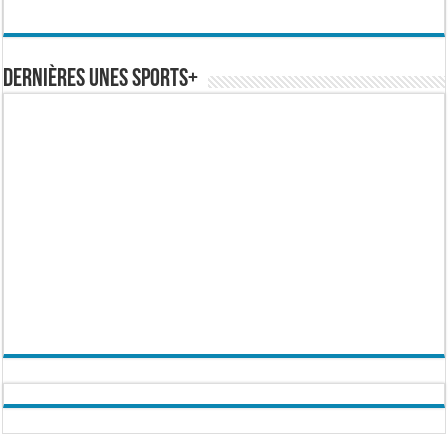
Dernières Unes Sports+