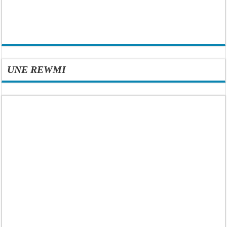
UNE REWMI