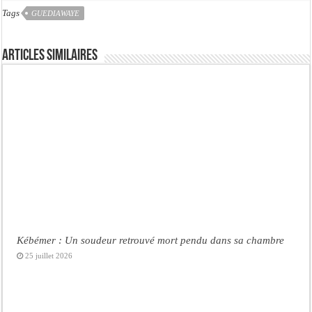
Tags
GUEDIAWAYE
Articles similaires
Kébémer : Un soudeur retrouvé mort pendu dans sa chambre
25 juillet 2026