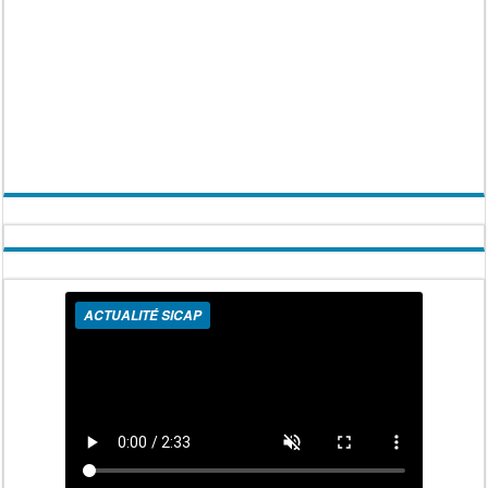
ACTUALITÉ SICAP