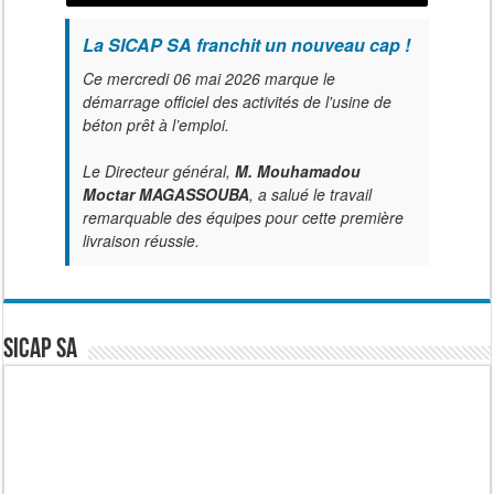
La SICAP SA franchit un nouveau cap !
Ce mercredi 06 mai 2026 marque le
démarrage officiel des activités de l'usine de
béton prêt à l’emploi.
Le Directeur général,
M. Mouhamadou
Moctar MAGASSOUBA
, a salué le travail
remarquable des équipes pour cette première
livraison réussie.
SICAP SA