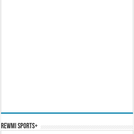
REWMI SPORTS+