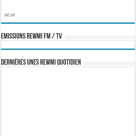
SICAP
EMISSIONS REWMI FM / TV
Dernières Unes Rewmi Quotidien