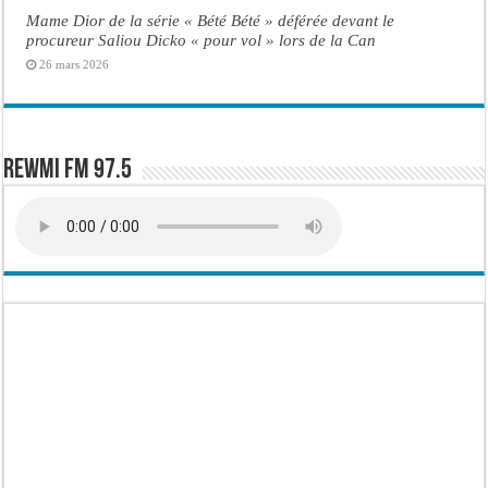
Mame Dior de la série « Bété Bété » déférée devant le
procureur Saliou Dicko « pour vol » lors de la Can
26 mars 2026
Rewmi FM 97.5