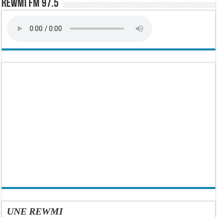
Rewmi FM 97.5
UNE REWMI