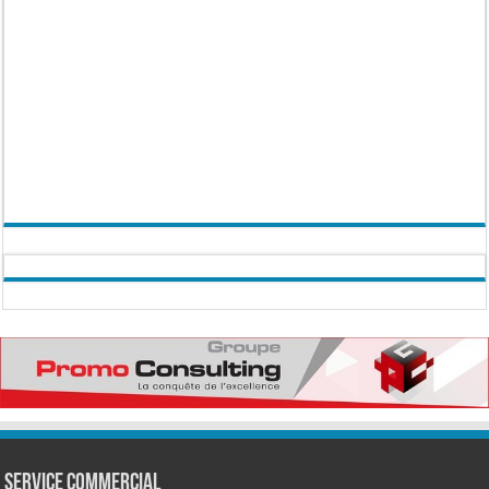
Service commercial