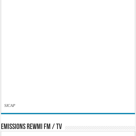
SICAP
EMISSIONS REWMI FM / TV