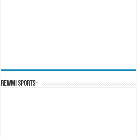
REWMI SPORTS+