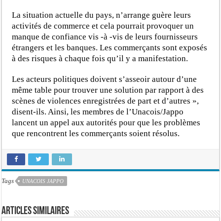
La situation actuelle du pays, n’arrange guère leurs
activités de commerce et cela pourrait provoquer un
manque de confiance vis -à -vis de leurs fournisseurs
étrangers et les banques. Les commerçants sont exposés
à des risques à chaque fois qu’il y a manifestation.
Les acteurs politiques doivent s’asseoir autour d’une
même table pour trouver une solution par rapport à des
scènes de violences enregistrées de part et d’autres »,
disent-ils. Ainsi, les membres de l’Unacois/Jappo
lancent un appel aux autorités pour que les problèmes
que rencontrent les commerçants soient résolus.
Tags
UNACOIS JAPPO
Articles similaires