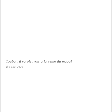
Touba : il va pleuvoir à la veille du magal
1 août 2026