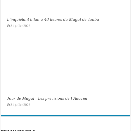
L’inquiétant bilan à 48 heures du Magal de Touba
31 juillet 2026
Jour de Magal : Les prévisions de l’Anacim
31 juillet 2026