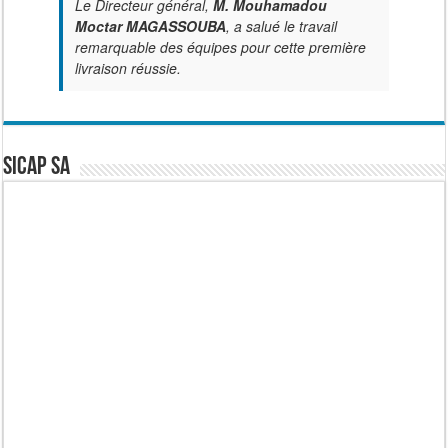
Le Directeur général,
M. Mouhamadou
Moctar MAGASSOUBA
, a salué le travail
remarquable des équipes pour cette première
livraison réussie.
SICAP SA