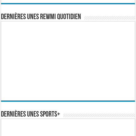
Dernières Unes Rewmi Quotidien
Dernières Unes Sports+