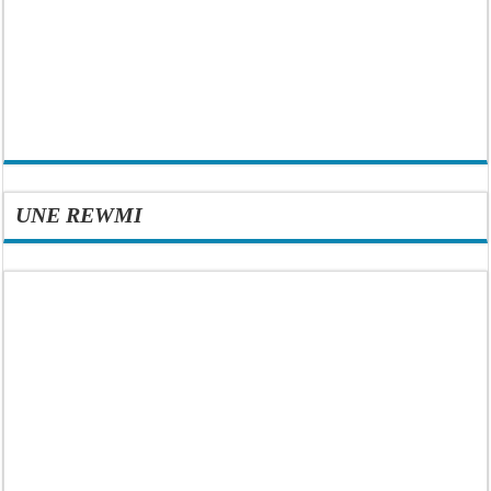
UNE REWMI