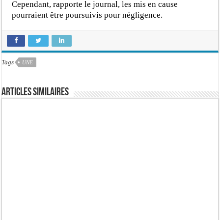
Cependant, rapporte le journal, les mis en cause
pourraient être poursuivis pour négligence.
Tags
UNE
Articles similaires