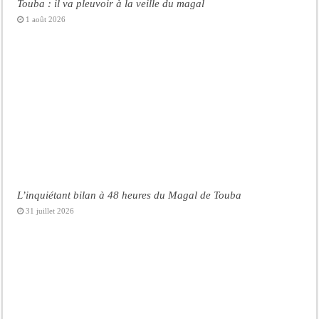
Touba : il va pleuvoir à la veille du magal
1 août 2026
L’inquiétant bilan à 48 heures du Magal de Touba
31 juillet 2026