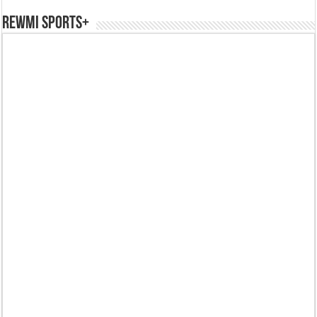
REWMI SPORTS+