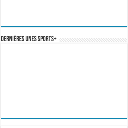
Dernières Unes Sports+