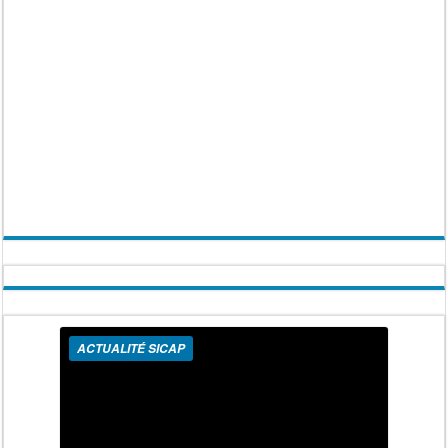
ACTUALITÉ SICAP