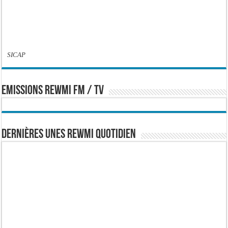
SICAP
EMISSIONS REWMI FM / TV
Dernières Unes Rewmi Quotidien