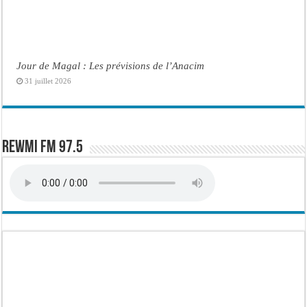
Jour de Magal : Les prévisions de l’Anacim
31 juillet 2026
Rewmi FM 97.5