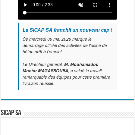
La SICAP SA franchit un nouveau cap !
Ce mercredi 06 mai 2026 marque le
démarrage officiel des activités de l'usine de
béton prêt à l’emploi.
Le Directeur général,
M. Mouhamadou
Moctar MAGASSOUBA
, a salué le travail
remarquable des équipes pour cette première
livraison réussie.
SICAP SA