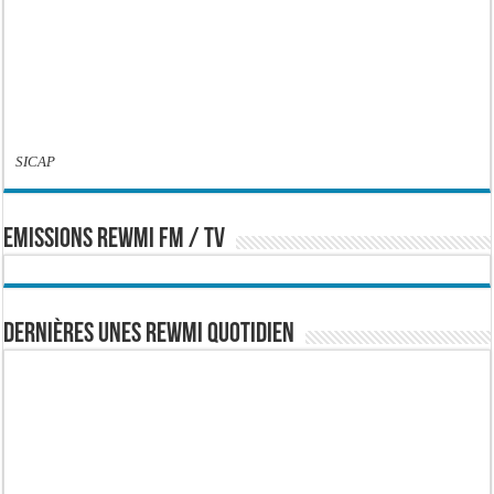
SICAP
EMISSIONS REWMI FM / TV
Dernières Unes Rewmi Quotidien