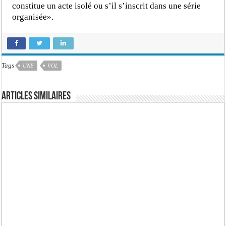
constitue un acte isolé ou s’il s’inscrit dans une série
organisée».
Tags
UNE
VOL
Articles similaires