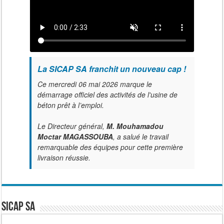
La SICAP SA franchit un nouveau cap !
Ce mercredi 06 mai 2026 marque le
démarrage officiel des activités de l'usine de
béton prêt à l’emploi.
Le Directeur général,
M. Mouhamadou
Moctar MAGASSOUBA
, a salué le travail
remarquable des équipes pour cette première
livraison réussie.
SICAP SA