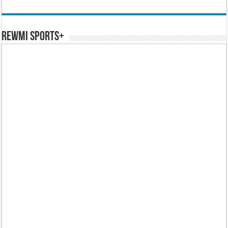
REWMI SPORTS+