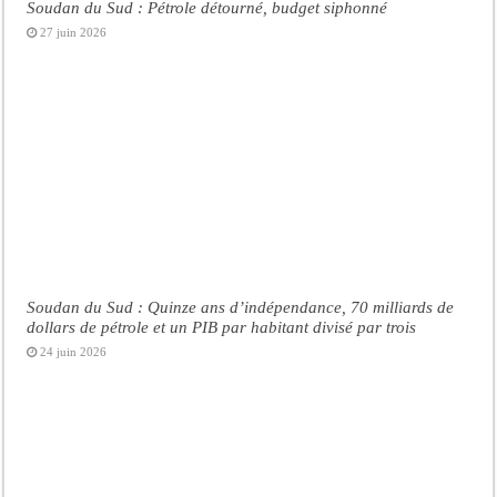
Soudan du Sud : Pétrole détourné, budget siphonné
27 juin 2026
Soudan du Sud : Quinze ans d’indépendance, 70 milliards de
dollars de pétrole et un PIB par habitant divisé par trois
24 juin 2026