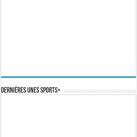
Dernières Unes Sports+