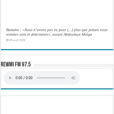
Bamako : «Nous n’avons pas eu peur (…) plus que jamais nous
sommes unis et déterminés», assure Abdoulaye Maïga
28 avril 2026
Rewmi FM 97.5