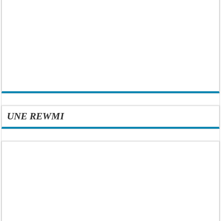
UNE REWMI