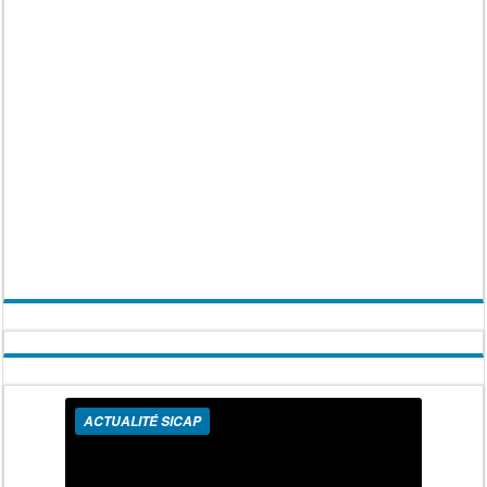
ACTUALITÉ SICAP