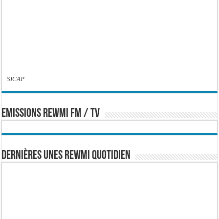
SICAP
EMISSIONS REWMI FM / TV
Dernières Unes Rewmi Quotidien