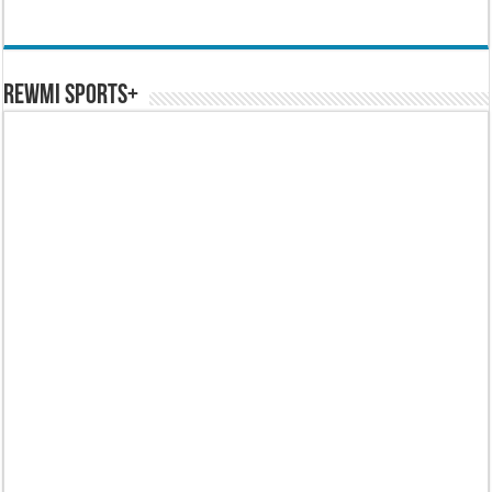
REWMI SPORTS+