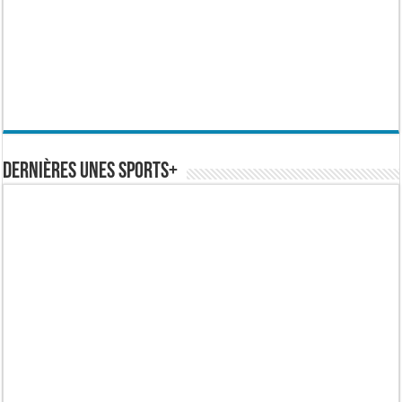
Dernières Unes Sports+