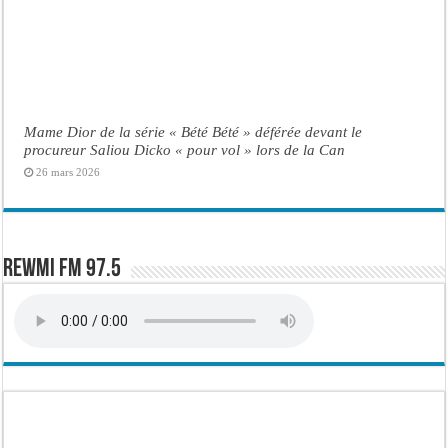
Mame Dior de la série « Bété Bété » déférée devant le
procureur Saliou Dicko « pour vol » lors de la Can
26 mars 2026
Rewmi FM 97.5