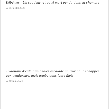
Kébémer : Un soudeur retrouvé mort pendu dans sa chambre
25 juillet 2026
Tivaouane-Peulh : un dealer escalade un mur pour échapper
aux gendarmes, mais tombe dans leurs filets
30 mai 2026