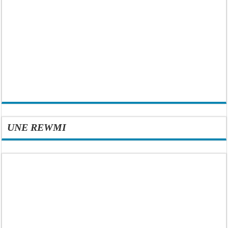
UNE REWMI