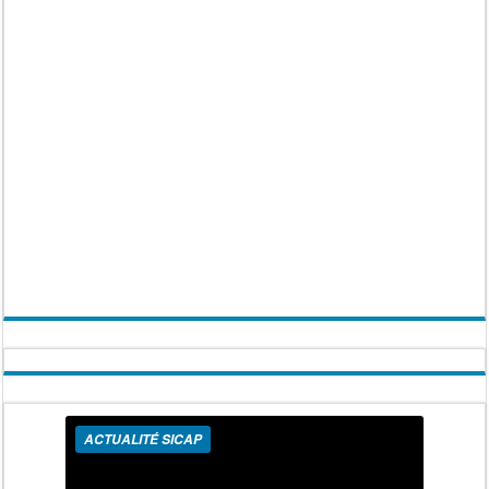
ACTUALITÉ SICAP