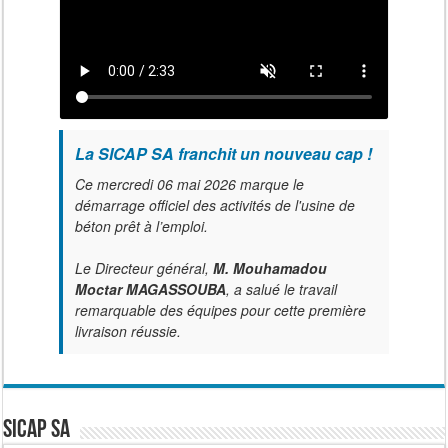
La SICAP SA franchit un nouveau cap !
Ce mercredi 06 mai 2026 marque le
démarrage officiel des activités de l'usine de
béton prêt à l’emploi.
Le Directeur général,
M. Mouhamadou
Moctar MAGASSOUBA
, a salué le travail
remarquable des équipes pour cette première
livraison réussie.
SICAP SA