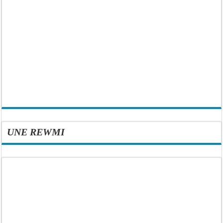
UNE REWMI