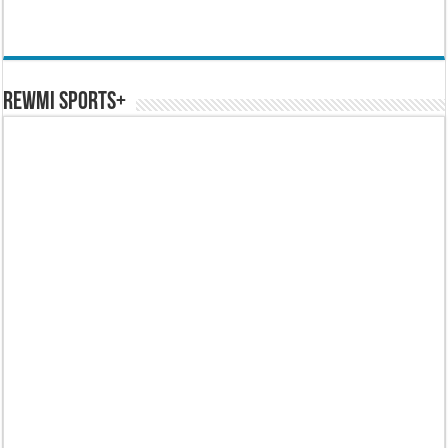
REWMI SPORTS+