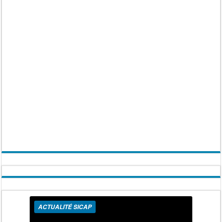
ACTUALITÉ SICAP