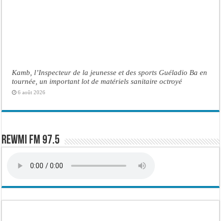
Kamb, l’Inspecteur de la jeunesse et des sports Guéladio Ba en
tournée, un important lot de matériels sanitaire octroyé
6 août 2026
Rewmi FM 97.5