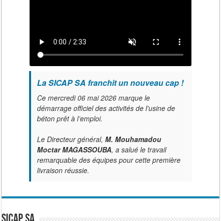
La SICAP SA franchit un nouveau cap !
Ce mercredi 06 mai 2026 marque le
démarrage officiel des activités de l'usine de
béton prêt à l’emploi.
Le Directeur général,
M. Mouhamadou
Moctar MAGASSOUBA
, a salué le travail
remarquable des équipes pour cette première
livraison réussie.
SICAP SA