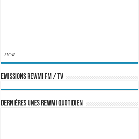
SICAP
EMISSIONS REWMI FM / TV
Dernières Unes Rewmi Quotidien