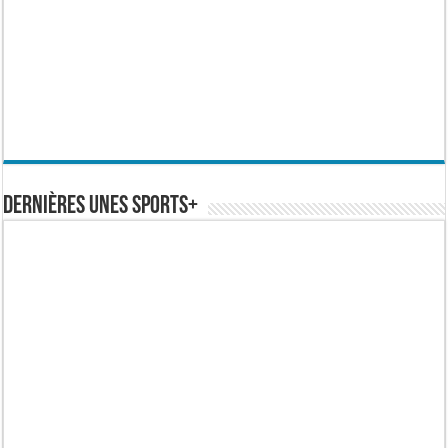
Dernières Unes Sports+