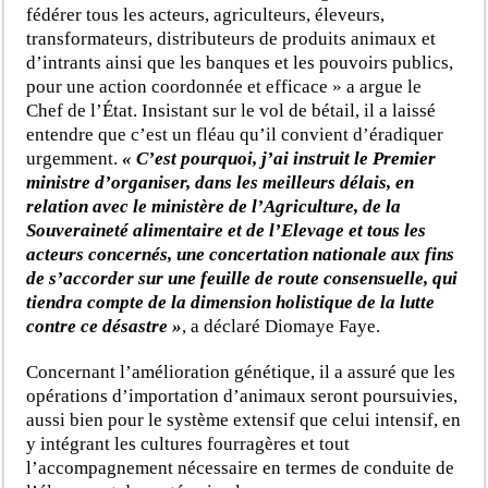
fédérer tous les acteurs, agriculteurs, éleveurs,
transformateurs, distributeurs de produits animaux et
d’intrants ainsi que les banques et les pouvoirs publics,
pour une action coordonnée et efficace » a argue le
Chef de l’État. Insistant sur le vol de bétail, il a laissé
entendre que c’est un fléau qu’il convient d’éradiquer
urgemment.
« C’est pourquoi, j’ai instruit le Premier
ministre d’organiser, dans les meilleurs délais, en
relation avec le ministère de l’Agriculture, de la
Souveraineté alimentaire et de l’Elevage et tous les
acteurs concernés, une concertation nationale aux fins
de s’accorder sur une feuille de route consensuelle, qui
tiendra compte de la dimension holistique de la lutte
contre ce désastre »
, a déclaré Diomaye Faye.
Concernant l’amélioration génétique, il a assuré que les
opérations d’importation d’animaux seront poursuivies,
aussi bien pour le système extensif que celui intensif, en
y intégrant les cultures fourragères et tout
l’accompagnement nécessaire en termes de conduite de