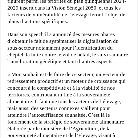
figurent parmi les priorités du plan quinquennal 2024-
2029 inscrit dans la Vision Sénégal 2050, et tous les
facteurs de vulnérabilité de l’élevage feront l’objet de
plans d’actions spécifiques.
Dans son speech il a annoncé des mesures phares
d’obtenir le fait de systématiser la digitalisation du
sous-secteur notamment pour l’identification du
cheptel, la lutte contre le vol de bétail, le suivi sanitaire,
l’amélioration génétique et tant d’autres aspects.
« Mon souhait est de faire de ce secteur, un vecteur de
redressement productif et un moteur de croissance qui
concourt à la compétitivité et à la viabilité de nos
territoires, contribuant in fine à la souveraineté
alimentaire. Il faut que tous les acteurs de l’élevage,
mais aussi des secteurs connexes s’allient pour
atteindre l’autosuffisance souhaitée. C’est là le
fondement de la stratégie de souveraineté alimentaire
élaborée par le ministère de l’Agriculture, de la
Souveraineté alimentaire et de l’Elevage, visant à