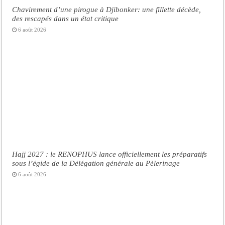
Chavirement d’une pirogue à Djibonker: une fillette décède,
des rescapés dans un état critique
6 août 2026
Hajj 2027 : le RENOPHUS lance officiellement les préparatifs
sous l’égide de la Délégation générale au Pèlerinage
6 août 2026