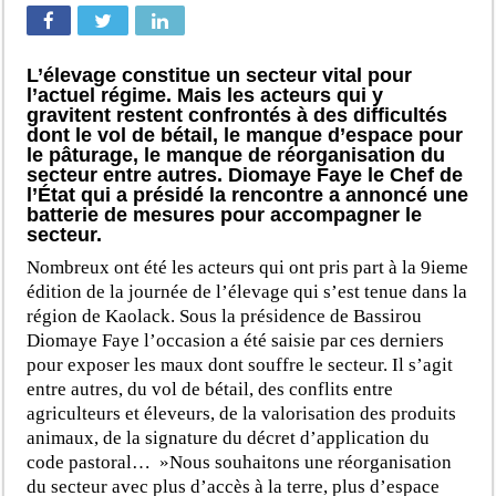
L’élevage constitue un secteur vital pour
l’actuel régime. Mais les acteurs qui y
gravitent restent confrontés à des difficultés
dont le vol de bétail, le manque d’espace pour
le pâturage, le manque de réorganisation du
secteur entre autres. Diomaye Faye le Chef de
l’État qui a présidé la rencontre a annoncé une
batterie de mesures pour accompagner le
secteur.
Nombreux ont été les acteurs qui ont pris part à la 9ieme
édition de la journée de l’élevage qui s’est tenue dans la
région de Kaolack. Sous la présidence de Bassirou
Diomaye Faye l’occasion a été saisie par ces derniers
pour exposer les maux dont souffre le secteur. Il s’agit
entre autres, du vol de bétail, des conflits entre
agriculteurs et éleveurs, de la valorisation des produits
animaux, de la signature du décret d’application du
code pastoral… »Nous souhaitons une réorganisation
du secteur avec plus d’accès à la terre, plus d’espace