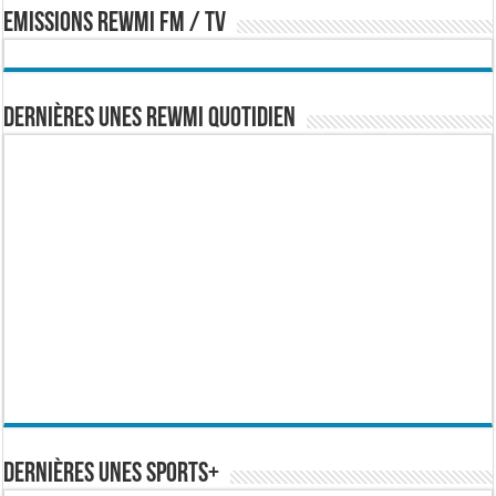
EMISSIONS REWMI FM / TV
Dernières Unes Rewmi Quotidien
Dernières Unes Sports+