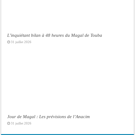
L’inquiétant bilan à 48 heures du Magal de Touba
31 juillet 2026
Jour de Magal : Les prévisions de l’Anacim
31 juillet 2026