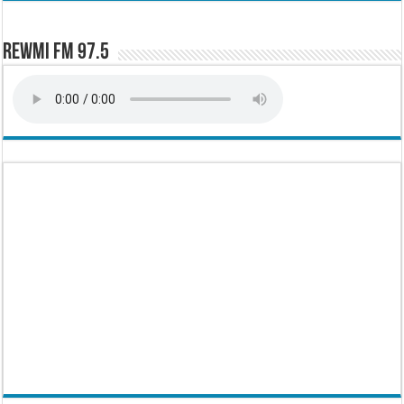
Rewmi FM 97.5