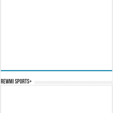
REWMI SPORTS+