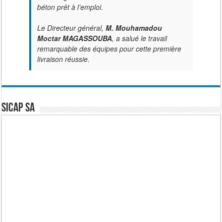
béton prêt à l’emploi.
Le Directeur général,
M. Mouhamadou
Moctar MAGASSOUBA
, a salué le travail
remarquable des équipes pour cette première
livraison réussie.
SICAP SA