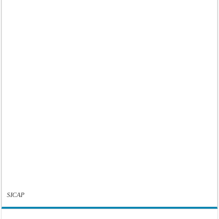
SICAP