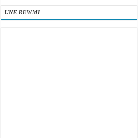
UNE REWMI