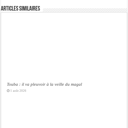
Articles similaires
Touba : il va pleuvoir à la veille du magal
1 août 2026