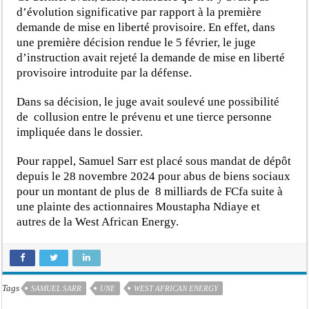
d’évolution significative par rapport à la première
demande de mise en liberté provisoire. En effet, dans
une première décision rendue le 5 février, le juge
d’instruction avait rejeté la demande de mise en liberté
provisoire introduite par la défense.
Dans sa décision, le juge avait soulevé une possibilité
de collusion entre le prévenu et une tierce personne
impliquée dans le dossier.
Pour rappel, Samuel Sarr est placé sous mandat de dépôt
depuis le 28 novembre 2024 pour abus de biens sociaux
pour un montant de plus de 8 milliards de FCfa suite à
une plainte des actionnaires Moustapha Ndiaye et
autres de la West African Energy.
Tags
SAMUEL SARR
UNE
WEST AFRICAN ENERGY