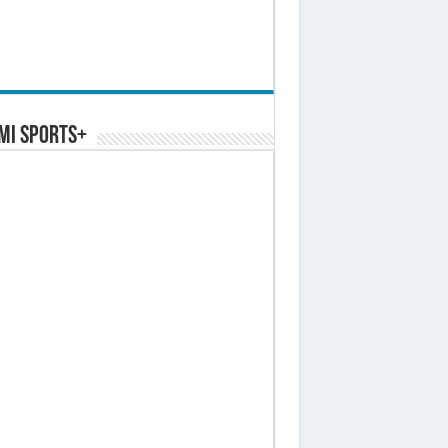
MI SPORTS+