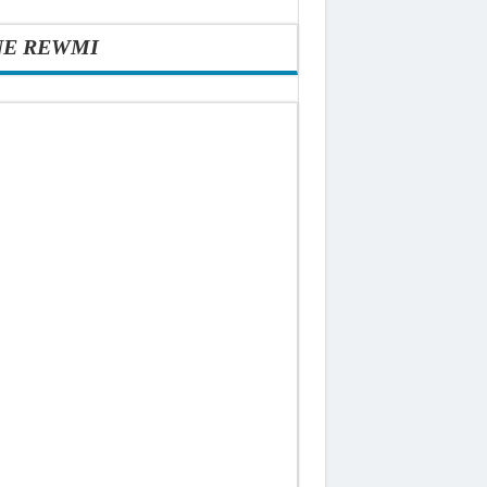
NE REWMI