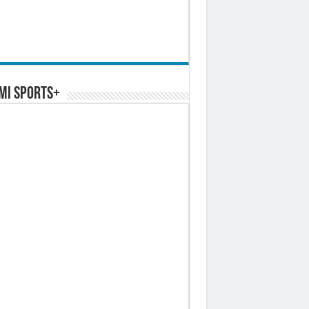
MI SPORTS+