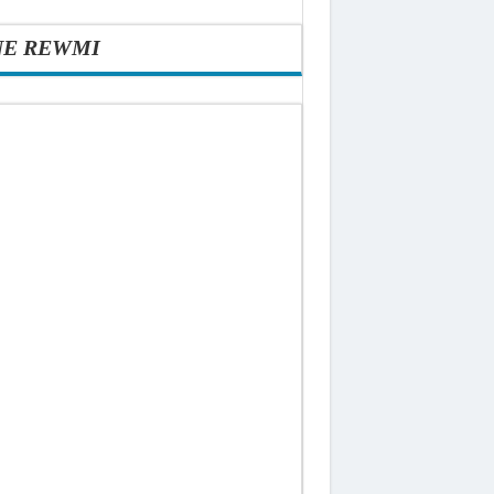
NE REWMI