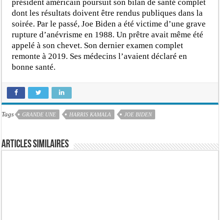
président américain poursuit son bilan de santé complet
dont les résultats doivent être rendus publiques dans la
soirée. Par le passé, Joe Biden a été victime d’une grave
rupture d’anévrisme en 1988. Un prêtre avait même été
appelé à son chevet. Son dernier examen complet
remonte à 2019. Ses médecins l’avaient déclaré en
bonne santé.
Tags
GRANDE UNE
HARRIS KAMALA
JOE BIDEN
Articles similaires