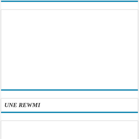
UNE REWMI