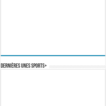
Dernières Unes Sports+