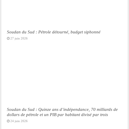
Soudan du Sud : Pétrole détourné, budget siphonné
27 juin 2026
Soudan du Sud : Quinze ans d’indépendance, 70 milliards de
dollars de pétrole et un PIB par habitant divisé par trois
24 juin 2026