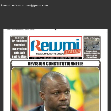
E-mail: mbene.promo@gmail.com