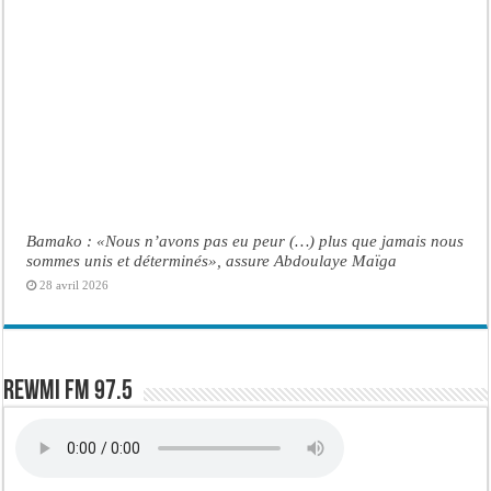
Bamako : «Nous n’avons pas eu peur (…) plus que jamais nous
sommes unis et déterminés», assure Abdoulaye Maïga
28 avril 2026
Rewmi FM 97.5