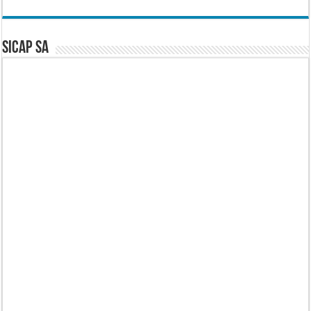
SICAP SA