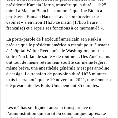
présidente Kamala Harris, transfert qui a duré… 1h25
min. La Maison Blanche a annoncé que Joe Biden a
parlé avec Kamala Harris et avec son directeur de
cabinet « à environ 11h35 ce matin (17h35 heure
française) et a repris ses fonctions à ce moment-là ».
La porte-parole de l’exécutif américain Jen Psaki a
précisé que le président américain restait pour l’instant
à l’hôpital Walter Reed, près de Washington, pour la
suite d’un bilan de santé « de routine ». Des Américains
ont tout de même retenu leur souffle car même légère,
même brève, une anesthésie générale n’est pas anodine
à cet âge. Le transfert de pouvoir a duré 1h25 minutes
mais il sera noté que le 19 novembre 2021, une femme a
été présidente des États-Unis pendant 85 minutes.
Les médias soulignent aussi la transparence de
l’administration qui aurait pu communiquer après. Le