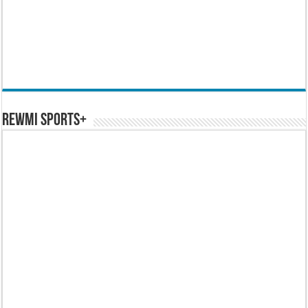
REWMI SPORTS+