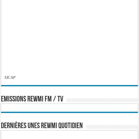
SICAP
EMISSIONS REWMI FM / TV
Dernières Unes Rewmi Quotidien