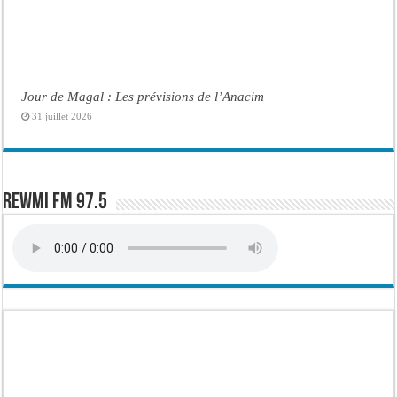
Jour de Magal : Les prévisions de l’Anacim
31 juillet 2026
Rewmi FM 97.5