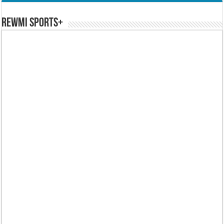
REWMI SPORTS+