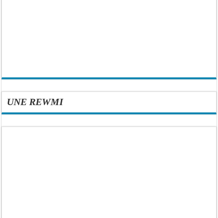
UNE REWMI