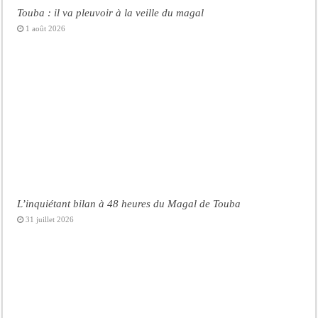
Touba : il va pleuvoir à la veille du magal
1 août 2026
L’inquiétant bilan à 48 heures du Magal de Touba
31 juillet 2026