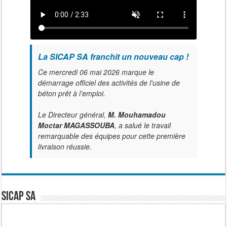
La SICAP SA franchit un nouveau cap !
Ce mercredi 06 mai 2026 marque le
démarrage officiel des activités de l'usine de
béton prêt à l’emploi.
Le Directeur général,
M. Mouhamadou
Moctar MAGASSOUBA
, a salué le travail
remarquable des équipes pour cette première
livraison réussie.
SICAP SA