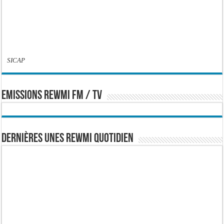
SICAP
EMISSIONS REWMI FM / TV
Dernières Unes Rewmi Quotidien