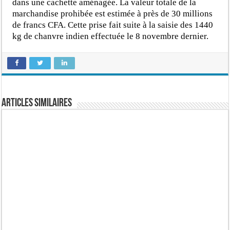
dans une cachette aménagée. La valeur totale de la
marchandise prohibée est estimée à près de 30 millions
de francs CFA. Cette prise fait suite à la saisie des 1440
kg de chanvre indien effectuée le 8 novembre dernier.
Articles similaires