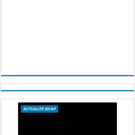
ACTUALITÉ SICAP