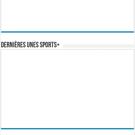
Dernières Unes Sports+