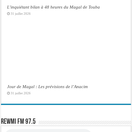
L’inquiétant bilan à 48 heures du Magal de Touba
31 juillet 2026
Jour de Magal : Les prévisions de l’Anacim
31 juillet 2026
Rewmi FM 97.5