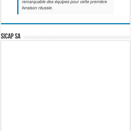
remarquable des équipes pour cette première
livraison réussie.
SICAP SA