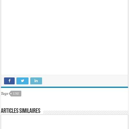
Tags
UNE
Articles similaires