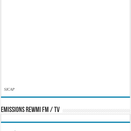
SICAP
EMISSIONS REWMI FM / TV