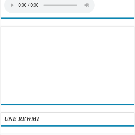
UNE REWMI