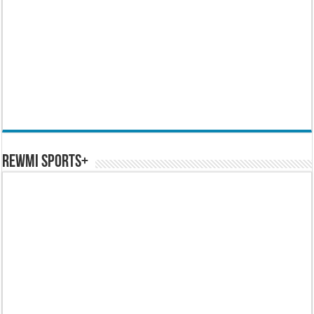
REWMI SPORTS+