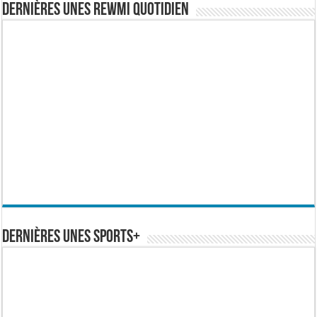
Dernières Unes Rewmi Quotidien
Dernières Unes Sports+