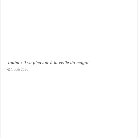
Touba : il va pleuvoir à la veille du magal
1 août 2026