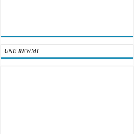
UNE REWMI