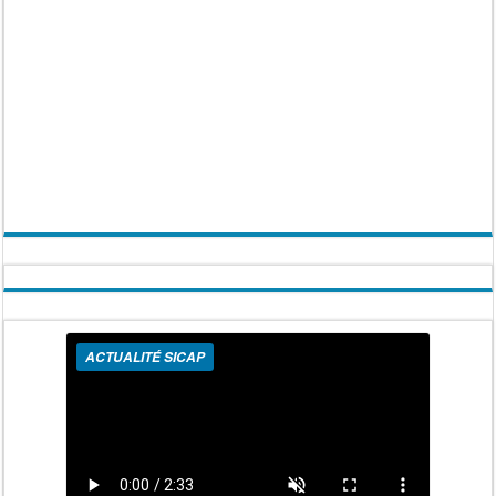
ACTUALITÉ SICAP