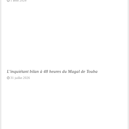
1 août 2026
L’inquiétant bilan à 48 heures du Magal de Touba
31 juillet 2026