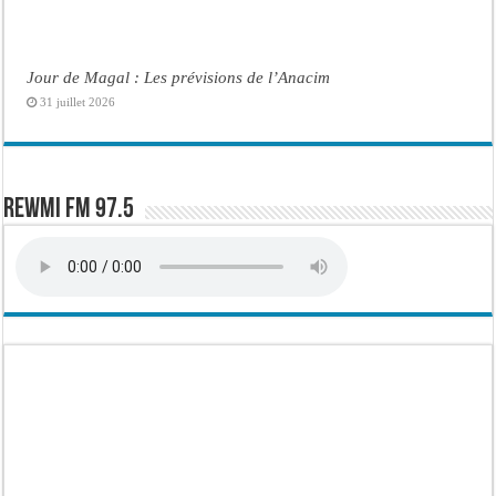
Jour de Magal : Les prévisions de l’Anacim
31 juillet 2026
Rewmi FM 97.5