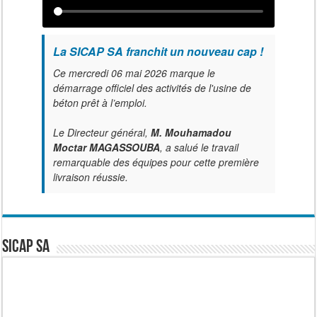
La SICAP SA franchit un nouveau cap !
Ce mercredi 06 mai 2026 marque le
démarrage officiel des activités de l'usine de
béton prêt à l’emploi.
Le Directeur général,
M. Mouhamadou
Moctar MAGASSOUBA
, a salué le travail
remarquable des équipes pour cette première
livraison réussie.
SICAP SA