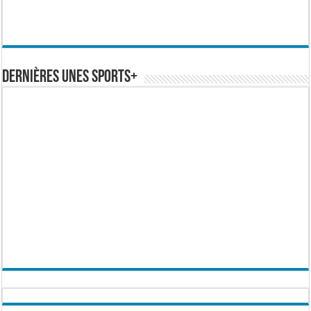
Dernières Unes Sports+