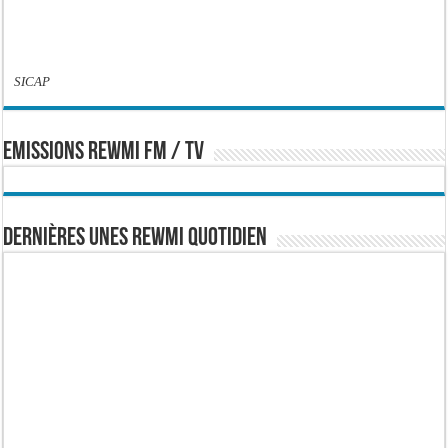
SICAP
EMISSIONS REWMI FM / TV
Dernières Unes Rewmi Quotidien