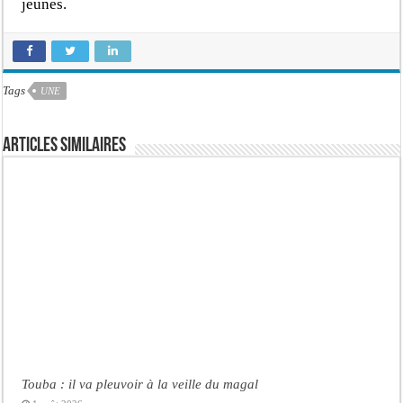
jeunes.
Tags
UNE
Articles similaires
Touba : il va pleuvoir à la veille du magal