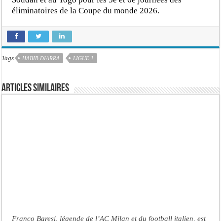
éliminatoires de la Coupe du monde 2026.
Tags
HABIB DIARRA
LIGUE 1
Articles similaires
Franco Baresi, légende de l’AC Milan et du football italien, est