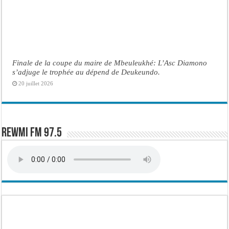
Finale de la coupe du maire de Mbeuleukhé: L’Asc Diamono
s’adjuge le trophée au dépend de Deukeundo.
20 juillet 2026
Rewmi FM 97.5