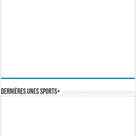
Dernières Unes Sports+