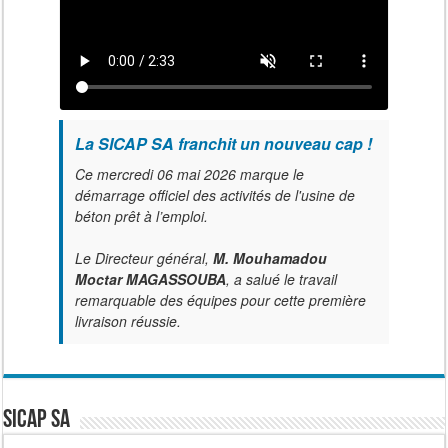
La SICAP SA franchit un nouveau cap !
Ce mercredi 06 mai 2026 marque le
démarrage officiel des activités de l'usine de
béton prêt à l’emploi.
Le Directeur général,
M. Mouhamadou
Moctar MAGASSOUBA
, a salué le travail
remarquable des équipes pour cette première
livraison réussie.
SICAP SA