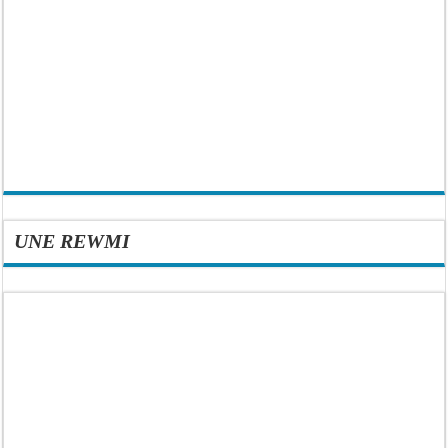
UNE REWMI