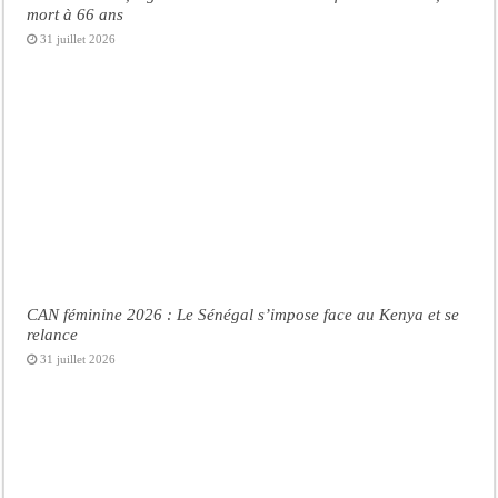
mort à 66 ans
31 juillet 2026
CAN féminine 2026 : Le Sénégal s’impose face au Kenya et se
relance
31 juillet 2026