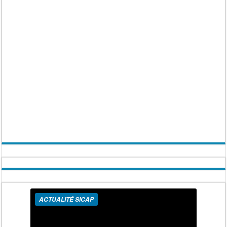
ACTUALITÉ SICAP