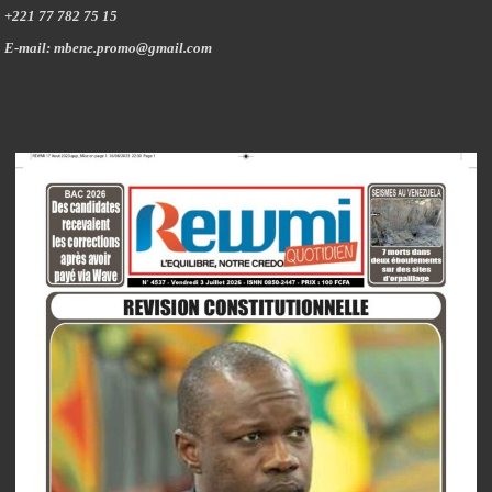
+221 77 782 75 15
E-mail: mbene.promo@gmail.com