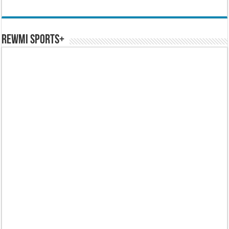
REWMI SPORTS+