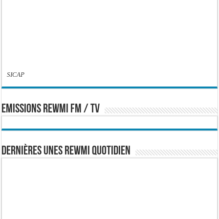
SICAP
EMISSIONS REWMI FM / TV
Dernières Unes Rewmi Quotidien