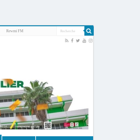
Rewmi FM