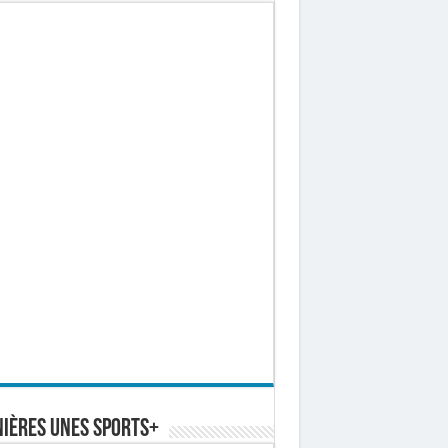
ières Unes Sports+