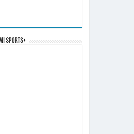
MI SPORTS+