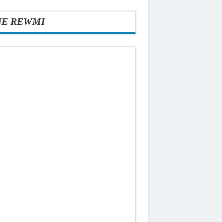
NE REWMI