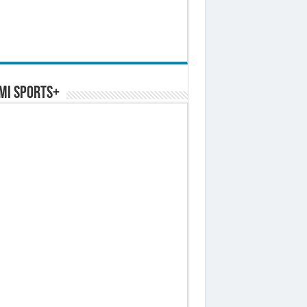
MI SPORTS+