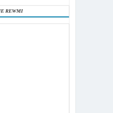
NE REWMI