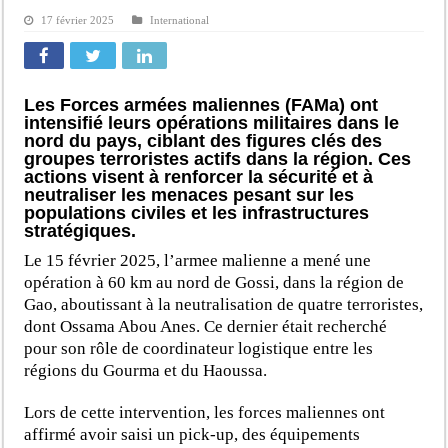
17 février 2025
International
Les Forces armées maliennes (FAMa) ont
intensifié leurs opérations militaires dans le
nord du pays, ciblant des figures clés des
groupes terroristes actifs dans la région. Ces
actions visent à renforcer la sécurité et à
neutraliser les menaces pesant sur les
populations civiles et les infrastructures
stratégiques.
Le 15 février 2025, l’armee malienne a mené une
opération à 60 km au nord de Gossi, dans la région de
Gao, aboutissant à la neutralisation de quatre terroristes,
dont Ossama Abou Anes. Ce dernier était recherché
pour son rôle de coordinateur logistique entre les
régions du Gourma et du Haoussa.
Lors de cette intervention, les forces maliennes ont
affirmé avoir saisi un pick-up, des équipements