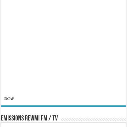
SICAP
EMISSIONS REWMI FM / TV