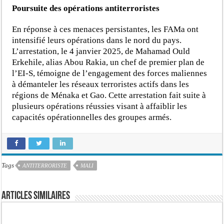
Poursuite des opérations antiterroristes
En réponse à ces menaces persistantes, les FAMa ont
intensifié leurs opérations dans le nord du pays.
L’arrestation, le 4 janvier 2025, de Mahamad Ould
Erkehile, alias Abou Rakia, un chef de premier plan de
l’EI-S, témoigne de l’engagement des forces maliennes
à démanteler les réseaux terroristes actifs dans les
régions de Ménaka et Gao. Cette arrestation fait suite à
plusieurs opérations réussies visant à affaiblir les
capacités opérationnelles des groupes armés.
Tags
ANTITERRORISTE
MALI
Articles similaires