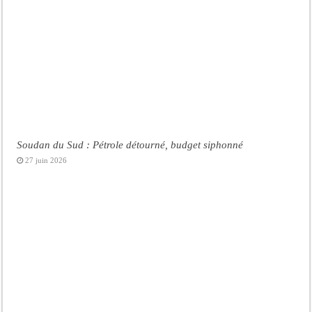
Soudan du Sud : Pétrole détourné, budget siphonné
27 juin 2026