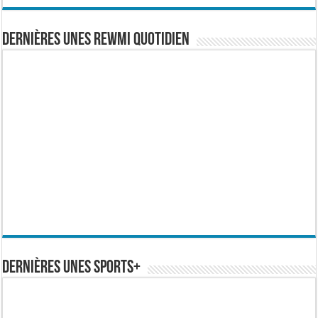
Dernières Unes Rewmi Quotidien
Dernières Unes Sports+