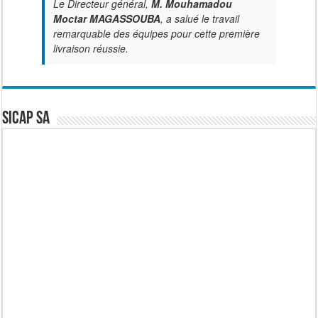
Le Directeur général,
M. Mouhamadou
Moctar MAGASSOUBA
, a salué le travail
remarquable des équipes pour cette première
livraison réussie.
SICAP SA