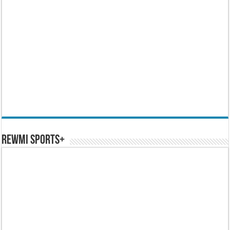
REWMI SPORTS+