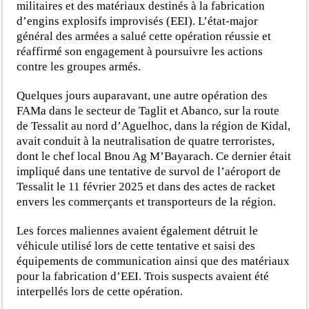
militaires et des matériaux destinés à la fabrication
d’engins explosifs improvisés (EEI). L’état-major
général des armées a salué cette opération réussie et
réaffirmé son engagement à poursuivre les actions
contre les groupes armés.
Quelques jours auparavant, une autre opération des
FAMa dans le secteur de Taglit et Abanco, sur la route
de Tessalit au nord d’Aguelhoc, dans la région de Kidal,
avait conduit à la neutralisation de quatre terroristes,
dont le chef local Bnou Ag M’Bayarach. Ce dernier était
impliqué dans une tentative de survol de l’aéroport de
Tessalit le 11 février 2025 et dans des actes de racket
envers les commerçants et transporteurs de la région.
Les forces maliennes avaient également détruit le
véhicule utilisé lors de cette tentative et saisi des
équipements de communication ainsi que des matériaux
pour la fabrication d’EEI. Trois suspects avaient été
interpellés lors de cette opération.