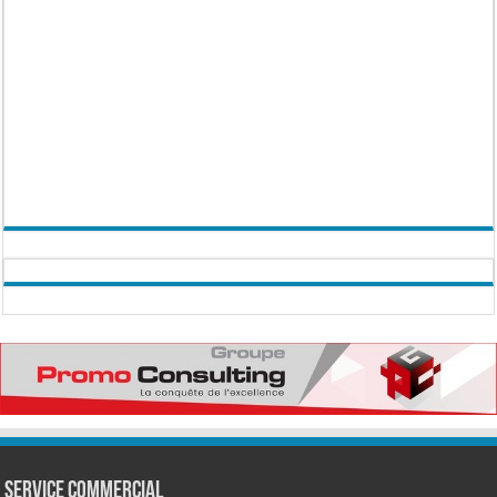
Service commercial