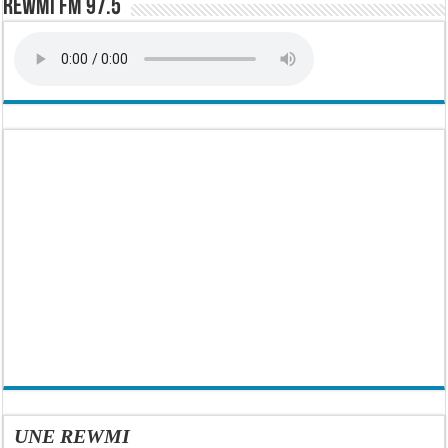
Rewmi FM 97.5
UNE REWMI