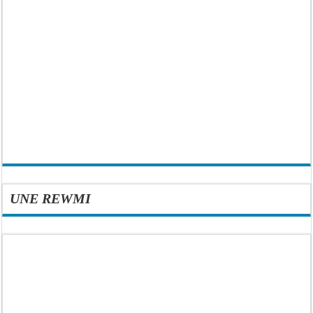
UNE REWMI