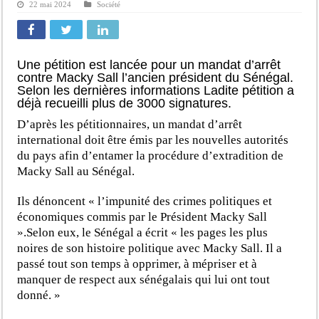
22 mai 2024
Société
Une pétition est lancée pour un mandat d’arrêt
contre Macky Sall l’ancien président du Sénégal.
Selon les dernières informations Ladite pétition a
déjà recueilli plus de 3000 signatures.
D’après les pétitionnaires, un mandat d’arrêt
international doit être émis par les nouvelles autorités
du pays afin d’entamer la procédure d’extradition de
Macky Sall au Sénégal.
Ils dénoncent « l’impunité des crimes politiques et
économiques commis par le Président Macky Sall
».Selon eux, le Sénégal a écrit « les pages les plus
noires de son histoire politique avec Macky Sall. Il a
passé tout son temps à opprimer, à mépriser et à
manquer de respect aux sénégalais qui lui ont tout
donné. »