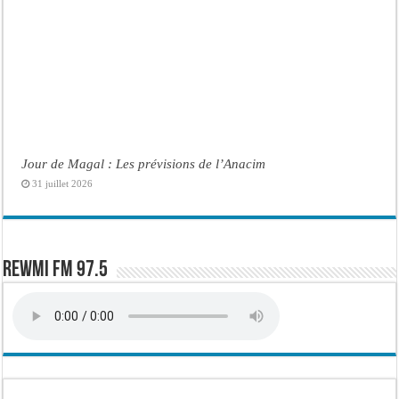
Jour de Magal : Les prévisions de l’Anacim
31 juillet 2026
Rewmi FM 97.5