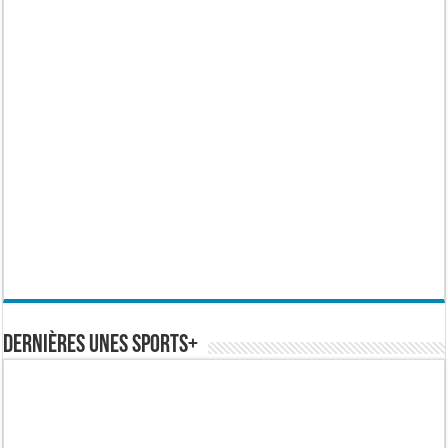
Dernières Unes Sports+