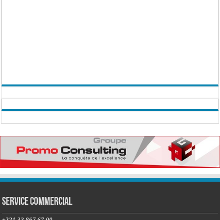
Service commercial
+221 33 867 67 00