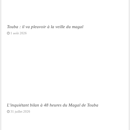
Touba : il va pleuvoir à la veille du magal
1 août 2026
L’inquiétant bilan à 48 heures du Magal de Touba
31 juillet 2026