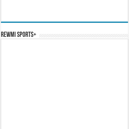
REWMI SPORTS+