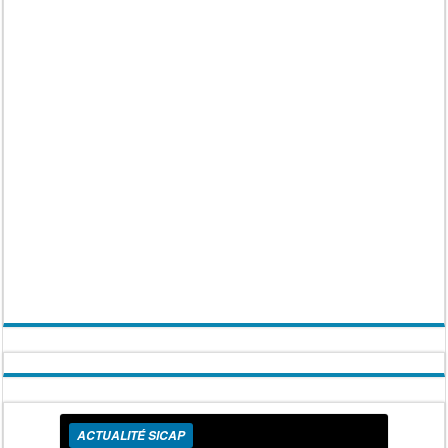
ACTUALITÉ SICAP