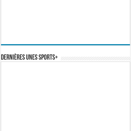
Dernières Unes Sports+