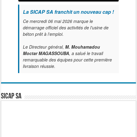
La SICAP SA franchit un nouveau cap !
Ce mercredi 06 mai 2026 marque le
démarrage officiel des activités de l'usine de
béton prêt à l’emploi.
Le Directeur général,
M. Mouhamadou
Moctar MAGASSOUBA
, a salué le travail
remarquable des équipes pour cette première
livraison réussie.
SICAP SA