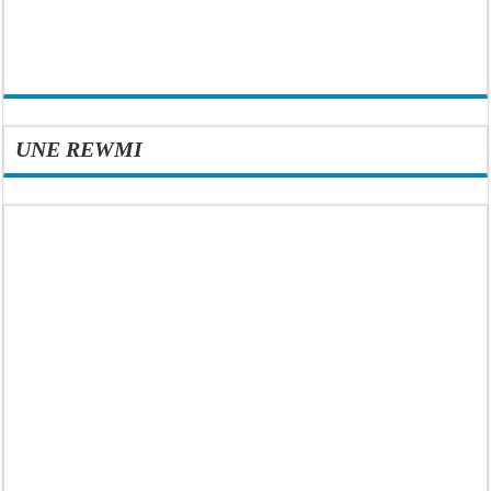
UNE REWMI