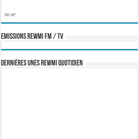
SICAP
EMISSIONS REWMI FM / TV
Dernières Unes Rewmi Quotidien