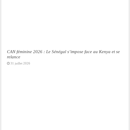
CAN féminine 2026 : Le Sénégal s’impose face au Kenya et se
relance
31 juillet 2026