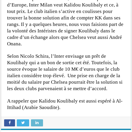
d’Europe, Inter Milan veut Kalidou Koulibaly et ce, à
tout prix. Le club italien s’active en coulisses pour
trouver la bonne solution afin de compter KK dans ses
rangs. Il y a quelques heures, nous vous faisions part de
la volonté des Intéristes de signer Koulibaly dans le
cadre d’un échange alors que Chelsea veut aussi André
Onana.
Selon Nicolo Schira, l’Inter envisage un prêt de
Koulibaly qui a un bon de sortie cet été. Toutefois, la
source évoque le salaire de 10 M€ d’euros que le club
italien considère trop élevé.
Une prise en charge de la
moitié du salaire par Chelsea pourrait être la solution si
les deux clubs parvenaient à se mettre d’accord.
A rappeler que Kalidou Koulibaly est aussi espéré à Al-
Ittihad (Arabie Saoudite).