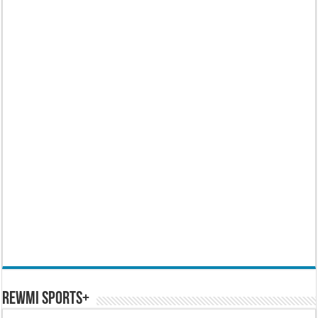
REWMI SPORTS+