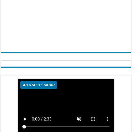
ACTUALITÉ SICAP