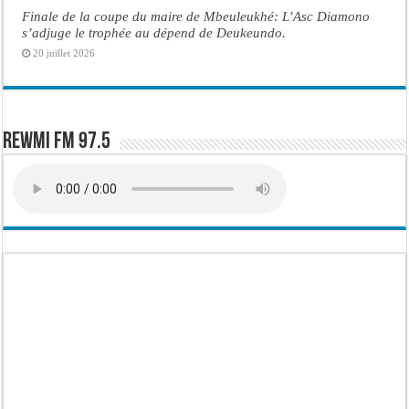
Finale de la coupe du maire de Mbeuleukhé: L’Asc Diamono
s’adjuge le trophée au dépend de Deukeundo.
20 juillet 2026
Rewmi FM 97.5