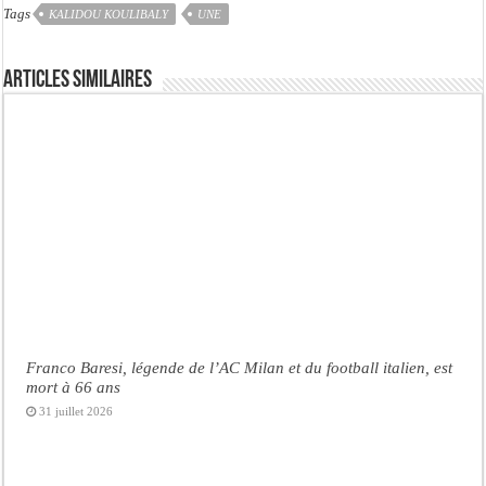
Tags
KALIDOU KOULIBALY
UNE
Articles similaires
Franco Baresi, légende de l’AC Milan et du football italien, est
mort à 66 ans
31 juillet 2026