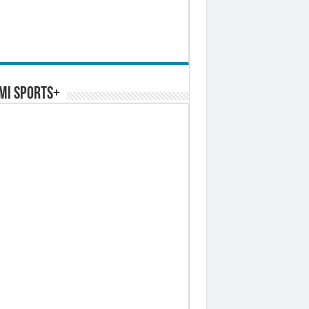
MI SPORTS+