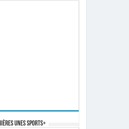
ières Unes Sports+