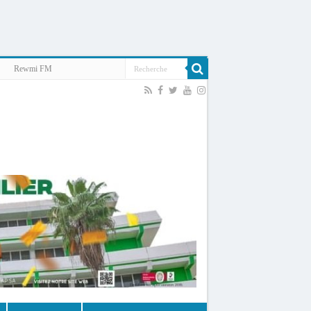
Rewmi FM