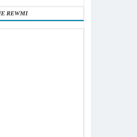
NE REWMI