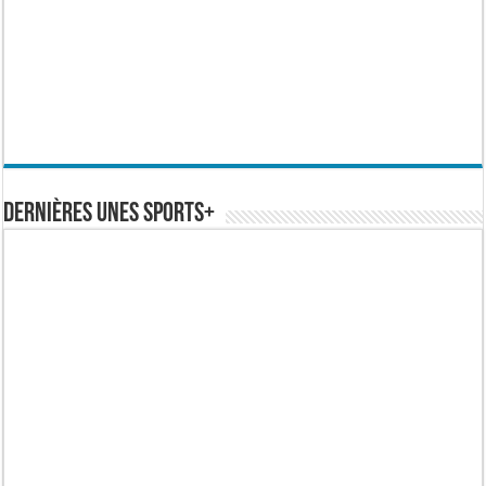
Dernières Unes Sports+