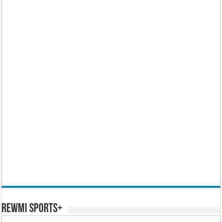
REWMI SPORTS+