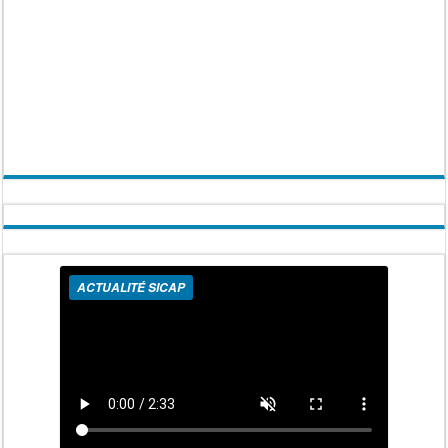
ACTUALITÉ SICAP