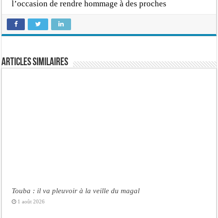
l’occasion de rendre hommage à des proches
Articles similaires
Touba : il va pleuvoir à la veille du magal
1 août 2026