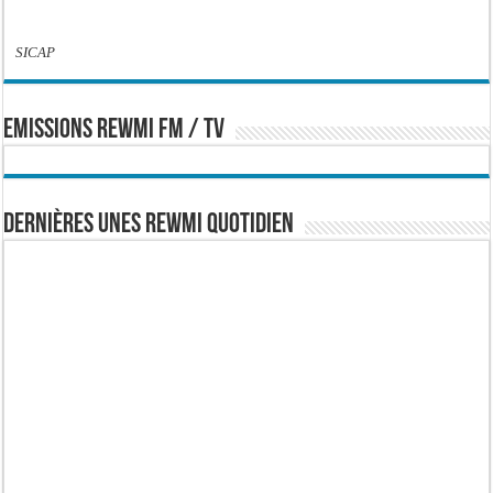
SICAP
EMISSIONS REWMI FM / TV
Dernières Unes Rewmi Quotidien