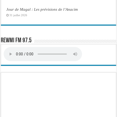
Jour de Magal : Les prévisions de l’Anacim
31 juillet 2026
Rewmi FM 97.5