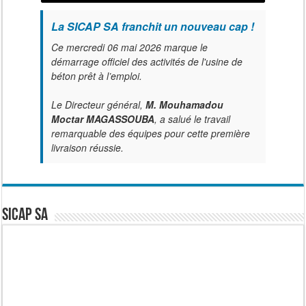
La SICAP SA franchit un nouveau cap !
Ce mercredi 06 mai 2026 marque le
démarrage officiel des activités de l'usine de
béton prêt à l’emploi.
Le Directeur général,
M. Mouhamadou
Moctar MAGASSOUBA
, a salué le travail
remarquable des équipes pour cette première
livraison réussie.
SICAP SA