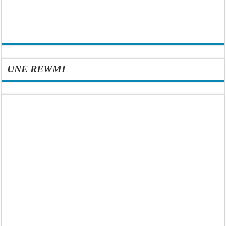
UNE REWMI