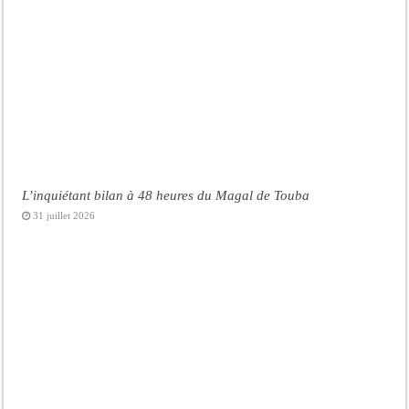
L’inquiétant bilan à 48 heures du Magal de Touba
31 juillet 2026