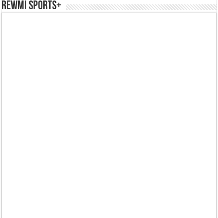
REWMI SPORTS+