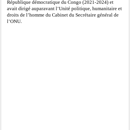
République démocratique du Congo (2021-2024) et
avait dirigé auparavant l’Unité politique, humanitaire et
droits de l’homme du Cabinet du Secrétaire général de
l’ONU.