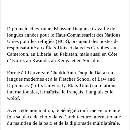
Diplomate chevronné, Khassim Diagne a travaillé de
longues années pour le Haut-Commissariat des Nations
Unies pour les réfugiés (HCR), occupant des postes de
responsabilité aux États-Unis et dans les Caraïbes, au
Cameroun, au Libéria, au Pakistan, mais aussi en Côte
d’Ivoire, au Rwanda, au Kenya et en Somalie.
Formé à l’Université Cheikh Anta Diop de Dakar en
langues modernes et à la Fletcher School of Law and
Diplomacy (Tufts University, États-Unis) en relations
internationales, il maîtrise le français, l’anglais et le
wolof.
Avec cette nomination, le Sénégal confirme encore une
fois sa place de choix dans l’architecture internationale
du maintien de la paix et de la diplomatie multilatérale.