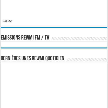
SICAP
EMISSIONS REWMI FM / TV
Dernières Unes Rewmi Quotidien