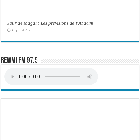
Jour de Magal : Les prévisions de l’Anacim
31 juillet 2026
Rewmi FM 97.5