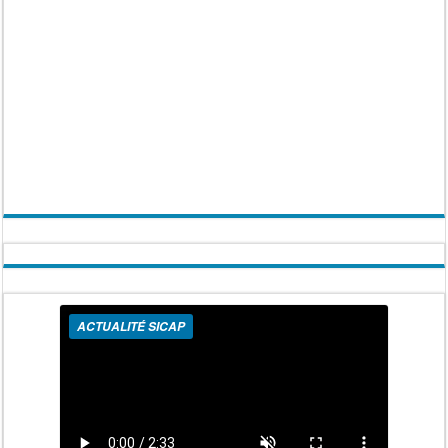
ACTUALITÉ SICAP