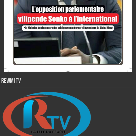
Rewmi TV