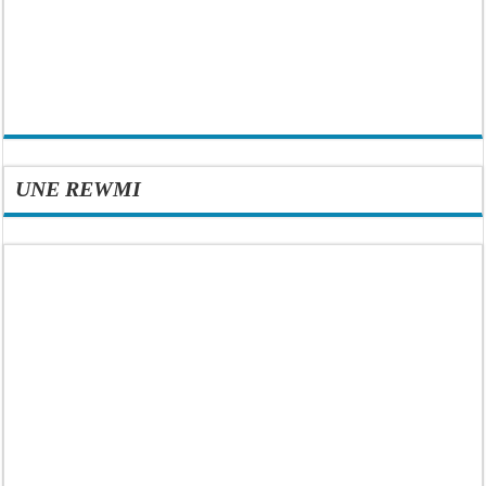
UNE REWMI