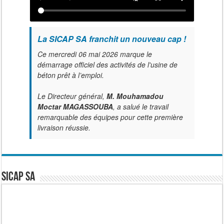
La SICAP SA franchit un nouveau cap !
Ce mercredi 06 mai 2026 marque le
démarrage officiel des activités de l'usine de
béton prêt à l’emploi.
Le Directeur général,
M. Mouhamadou
Moctar MAGASSOUBA
, a salué le travail
remarquable des équipes pour cette première
livraison réussie.
SICAP SA