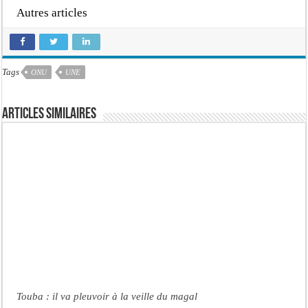
Autres articles
Tags
ONU
UNE
Articles similaires
Touba : il va pleuvoir à la veille du magal