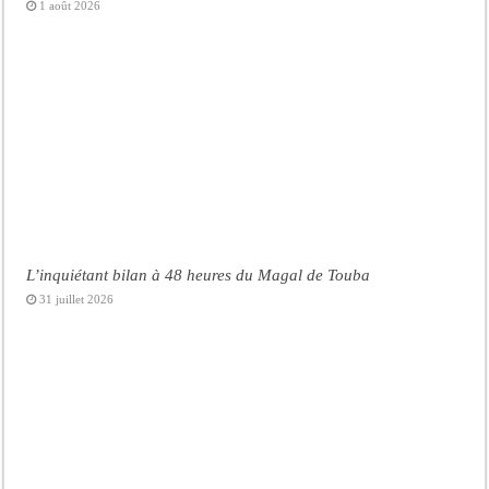
1 août 2026
L’inquiétant bilan à 48 heures du Magal de Touba
31 juillet 2026