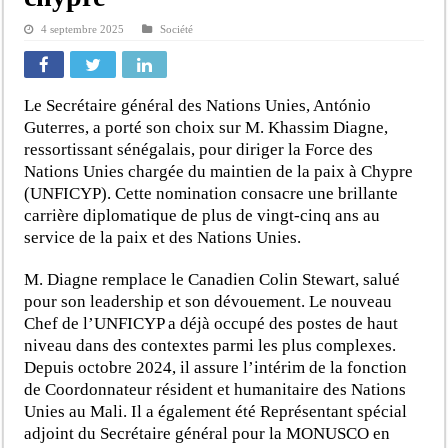
4 septembre 2025
Société
Le Secrétaire général des Nations Unies, António
Guterres, a porté son choix sur M. Khassim Diagne,
ressortissant sénégalais, pour diriger la Force des
Nations Unies chargée du maintien de la paix à Chypre
(UNFICYP). Cette nomination consacre une brillante
carrière diplomatique de plus de vingt-cinq ans au
service de la paix et des Nations Unies.
M. Diagne remplace le Canadien Colin Stewart, salué
pour son leadership et son dévouement. Le nouveau
Chef de l’UNFICYP a déjà occupé des postes de haut
niveau dans des contextes parmi les plus complexes.
Depuis octobre 2024, il assure l’intérim de la fonction
de Coordonnateur résident et humanitaire des Nations
Unies au Mali. Il a également été Représentant spécial
adjoint du Secrétaire général pour la MONUSCO en