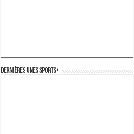
Dernières Unes Sports+