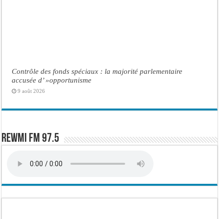
Contrôle des fonds spéciaux : la majorité parlementaire
accusée d’ »opportunisme
9 août 2026
Rewmi FM 97.5