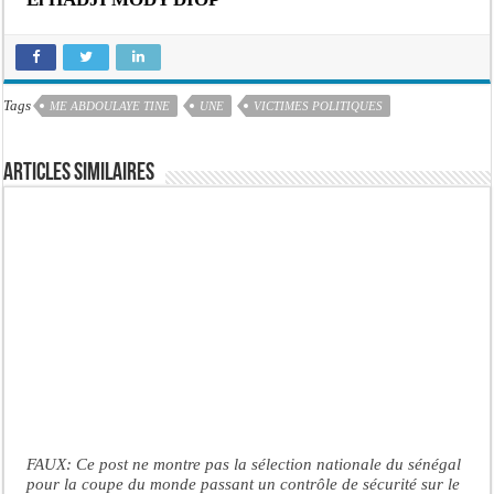
Tags
ME ABDOULAYE TINE
UNE
VICTIMES POLITIQUES
Articles similaires
FAUX: Ce post ne montre pas la sélection nationale du sénégal
pour la coupe du monde passant un contrôle de sécurité sur le