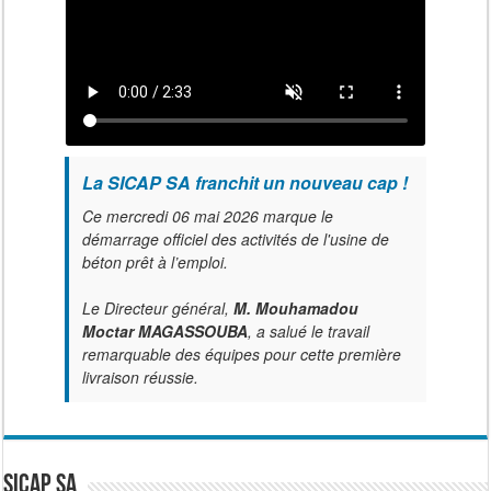
La SICAP SA franchit un nouveau cap !
Ce mercredi 06 mai 2026 marque le
démarrage officiel des activités de l'usine de
béton prêt à l’emploi.
Le Directeur général,
M. Mouhamadou
Moctar MAGASSOUBA
, a salué le travail
remarquable des équipes pour cette première
livraison réussie.
SICAP SA