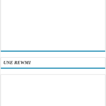
UNE REWMI