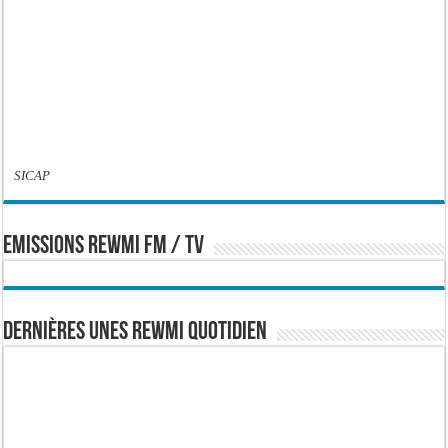
SICAP
EMISSIONS REWMI FM / TV
Dernières Unes Rewmi Quotidien