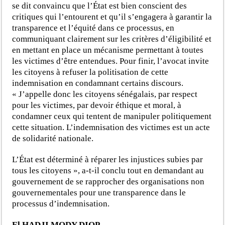
se dit convaincu que l’État est bien conscient des
critiques qui l’entourent et qu’il s’engagera à garantir la
transparence et l’équité dans ce processus, en
communiquant clairement sur les critères d’éligibilité et
en mettant en place un mécanisme permettant à toutes
les victimes d’être entendues. Pour finir, l’avocat invite
les citoyens à refuser la politisation de cette
indemnisation en condamnant certains discours.
« J’appelle donc les citoyens sénégalais, par respect
pour les victimes, par devoir éthique et moral, à
condamner ceux qui tentent de manipuler politiquement
cette situation. L’indemnisation des victimes est un acte
de solidarité nationale.
L’État est déterminé à réparer les injustices subies par
tous les citoyens », a-t-il conclu tout en demandant au
gouvernement de se rapprocher des organisations non
gouvernementales pour une transparence dans le
processus d’indemnisation.
El HADJI MODY DIOP