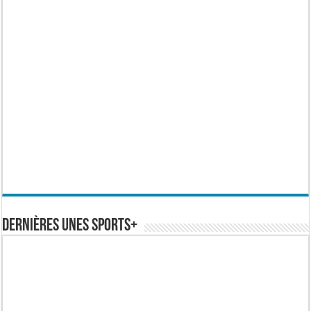
Dernières Unes Sports+