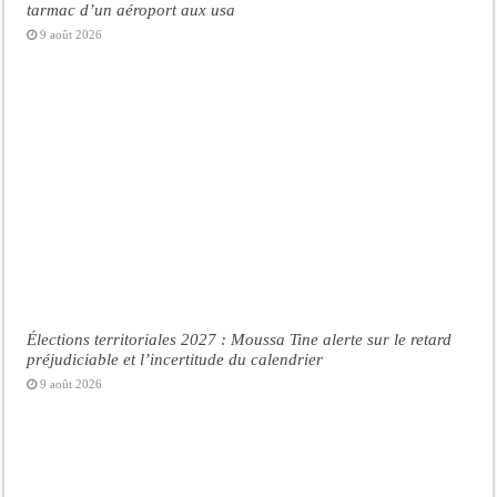
tarmac d’un aéroport aux usa
9 août 2026
Élections territoriales 2027 : Moussa Tine alerte sur le retard
préjudiciable et l’incertitude du calendrier
9 août 2026