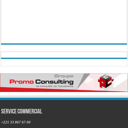
Service commercial
+221 33 867 67 00