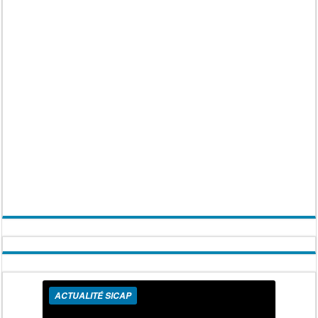
ACTUALITÉ SICAP