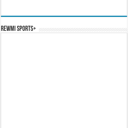
REWMI SPORTS+