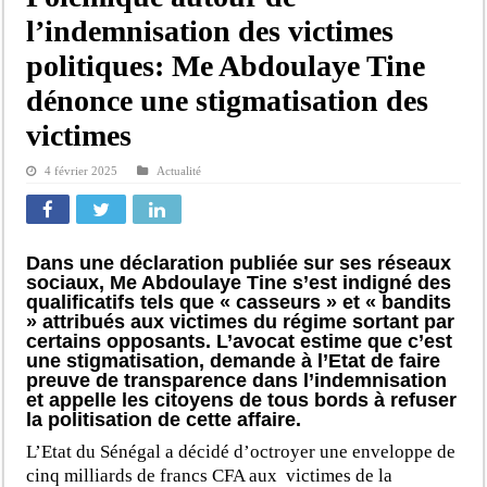
l’indemnisation des victimes
politiques: Me Abdoulaye Tine
dénonce une stigmatisation des
victimes
4 février 2025
Actualité
Dans une déclaration publiée sur ses réseaux
sociaux, Me Abdoulaye Tine s’est indigné des
qualificatifs tels que « casseurs » et « bandits
» attribués aux victimes du régime sortant par
certains opposants. L’avocat estime que c’est
une stigmatisation, demande à l’Etat de faire
preuve de transparence dans l’indemnisation
et appelle les citoyens de tous bords à refuser
la politisation de cette affaire.
L’Etat du Sénégal a décidé d’octroyer une enveloppe de
cinq milliards de francs CFA aux victimes de la